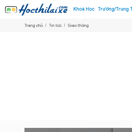
Khoá Học
Trường/Trung 
Trang chủ
Tin tức
Giao thông