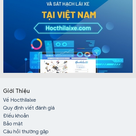
Giới Thiệu
Về Hocthilaixe
Quy định viết đánh giá
Điều khoản
Bảo mật
Câu hỏi thường gặp