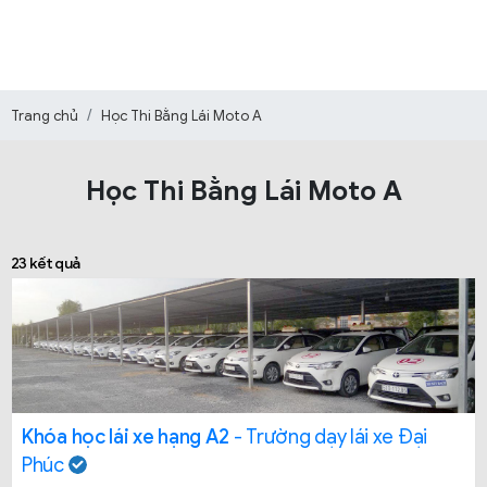
Trang chủ
Học Thi Bằng Lái Moto A
Học Thi Bằng Lái Moto A
23 kết quả
Khóa học lái xe hạng A2
- Trường dạy lái xe Đại
Phúc