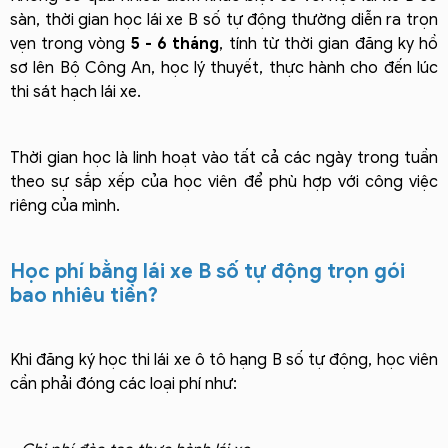
sàn, thời gian học lái xe B số tự động thường diễn ra trọn
vẹn trong vòng
5 - 6 tháng
, tính từ thời gian đăng ky hồ
sơ lên Bộ Công An, học lý thuyết, thực hành cho đến lúc
thi sát hạch lái xe.
Thời gian học là linh hoạt vào tất cả các ngày trong tuần
theo sự sắp xếp của học viên để phù hợp với công việc
riêng của mình.
Học phí bằng lái xe B số tự động trọn gói
bao nhiêu tiền?
Khi đăng ký học thi lái xe ô tô hạng B số tự động, học viên
cần phải đóng các loại phí như: