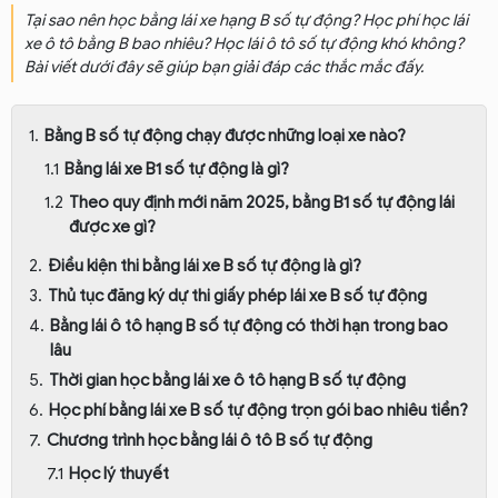
Tại sao nên học bằng lái xe hạng B số tự động? Học phí học lái
xe ô tô bằng B bao nhiêu? Học lái ô tô số tự động khó không?
Bài viết dưới đây sẽ giúp bạn giải đáp các thắc mắc đấy.
Bằng B số tự động chạy được những loại xe nào?
Bằng lái xe B1 số tự động là gì?
Theo quy định mới năm 2025, bằng B1 số tự động lái
được xe gì?
Điều kiện thi bằng lái xe B số tự động là gì?
Thủ tục đăng ký dự thi giấy phép lái xe B số tự động
Bằng lái ô tô hạng B số tự động có thời hạn trong bao
lâu
Thời gian học bằng lái xe ô tô hạng B số tự động
Học phí bằng lái xe B số tự động trọn gói bao nhiêu tiền?
Chương trình học bằng lái ô tô B số tự động
Học lý thuyết