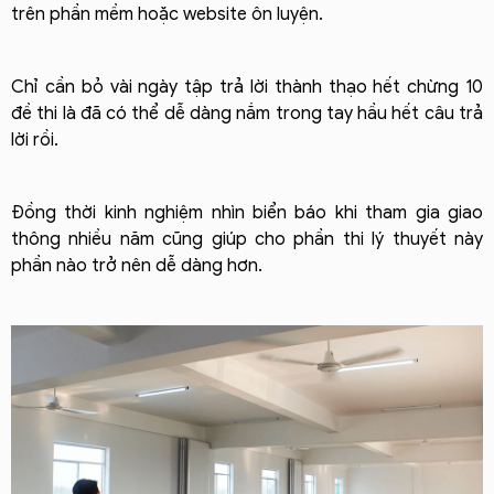
trên phần mềm hoặc website ôn luyện.
Chỉ cần bỏ vài ngày tập trả lời thành thạo hết chừng 10
đề thi là đã có thể dễ dàng nắm trong tay hầu hết câu trả
lời rồi.
Đồng thời kinh nghiệm nhìn biển báo khi tham gia giao
thông nhiều năm cũng giúp cho phần thi lý thuyết này
phần nào trở nên dễ dàng hơn.