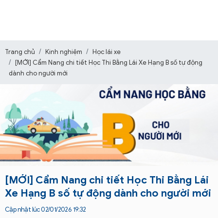
Trang chủ
Kinh nghiệm
Học lái xe
[MỚI] Cẩm Nang chi tiết Học Thi Bằng Lái Xe Hạng B số tự động
dành cho người mới
[MỚI] Cẩm Nang chi tiết Học Thi Bằng Lái
Xe Hạng B số tự động dành cho người mới
Cập nhật lúc 02/01/2026 19:32