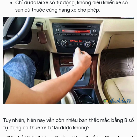
Chỉ được lái xe số tự động, không điều khiển xe số
sàn dù thuộc cùng hạng xe cho phép.
Tuy nhiên, hiện nay vẫn còn nhiều bạn thắc mắc bằng B số
tự động có thuê xe tự lái được không?