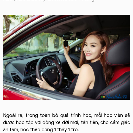
Ngoài ra, trong toàn bộ quá trình học, mỗi học viên sẽ
được học tập với dòng xe đời mới, tân tiến, cho cảm giác
an tâm, học theo dạng 1 thầy 1 trò.