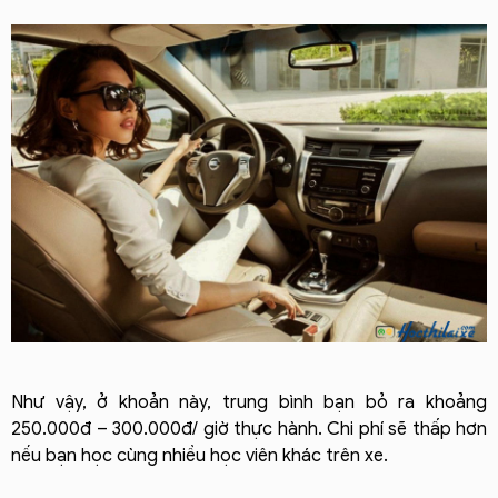
Như vậy, ở khoản này, trung bình bạn bỏ ra khoảng
250.000đ – 300.000đ/ giờ thực hành. Chi phí sẽ thấp hơn
nếu bạn học cùng nhiều học viên khác trên xe.