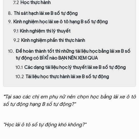
Học thực hành
Thi sát hạch lái xe B số tự động
Kinh nghiệm học lái xe ô tô hạng B số tự động
Kinh nghiệm thi lý thuyết
Kinh nghiệm phần thi thực hành
Để hoàn thành tốt thì những tài liệu học bằng lái xe B số
tự động có BÍ KỈ nào BẠN NÊN XEM QUA
Các dạng tài liệu học lý thuyết lái xe B số tự động
Tài liệu học thực hành lái xe B số tự động
"
Tại sao các chị em phụ nữ nên chọn học bằng lái xe ô tô
số tự động hạng B số tự động?"
"Học lái ô tô số tự động khó không?"