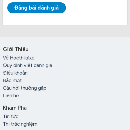
Đăng bài đánh giá
Giới Thiệu
Về Hocthilaixe
Quy định viết đánh giá
Điều khoản
Bảo mật
Câu hỏi thường gặp
Liên hệ
Khám Phá
Tin tức
Thi trắc nghiệm