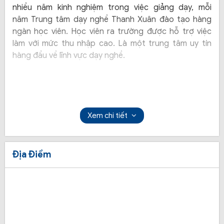
nhiều năm kinh nghiệm trong việc giảng dạy, mỗi
năm Trung tâm dạy nghề Thanh Xuân đào tạo hàng
ngàn học viên. Học viên ra trường được hỗ trợ việc
làm với mức thu nhập cao. Là một trung tâm uy tín
hàng đầu về lĩnh vực dạy nghề.
Xem chi tiết
Địa Điểm