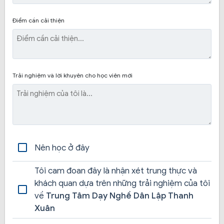
Điểm cần cải thiện
Trải nghiệm và lời khuyên cho học viên mới
Nên học ở đây
Tôi cam đoan đây là nhận xét trung thực và
khách quan dựa trên những trải nghiệm của tôi
về
Trung Tâm Dạy Nghề Dân Lập Thanh
Xuân