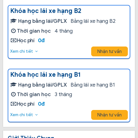
Khóa học lái xe hạng B2
Hạng bằng lái/GPLX
Bằng lái xe hạng B2
Thời gian học
4 tháng
Học phí
0đ
Nhận tư vấn
Xem chi tiết
Khóa học lái xe hạng B1
Hạng bằng lái/GPLX
Bằng lái xe hạng B1
Thời gian học
3 tháng
Học phí
0đ
Nhận tư vấn
Xem chi tiết