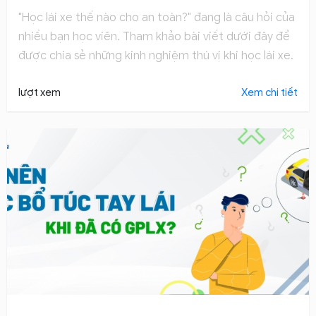
"Học lái xe thế nào cho an toàn?" đang là câu hỏi của
nhiều bạn học viên. Tham khảo bài viết dưới đây để
được chia sẻ những kinh nghiệm thú vị khi học lái xe.
lượt xem
Xem chi tiết