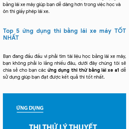
bằng lái xe máy giúp bạn dễ dàng hơn trong việc học và
ôn thi giấy phép lái xe.
Top 5 ứng dụng thi bằng lái xe máy TỐT
NHẤT
Bạn đang đầu đầu vì phải tìm tài liệu học bằng lái xe máy,
bạn không phải lo lắng nhiều đâu, dưới đây chúng tôi sẽ
chia sẻ cho bạn các
ứng dụng thi thử bằng lái xe a1
dễ
sử dụng giúp bạn đạt được kết quả thi tốt nhất.