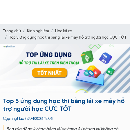
Trang chủ
Kinh nghiệm
Học lái xe
Top 5 ứng dụng học thi bằng lái xe máy hỗ trợ người học CỰC TỐT
Top 5 ứng dụng học thi bằng lái xe máy hỗ
trợ người học CỰC TỐT
Cập nhật lúc 28/04/2025 18:05
Bạn vừa đăng ký học bằng lái xe hạng A1 nhưng lại không có