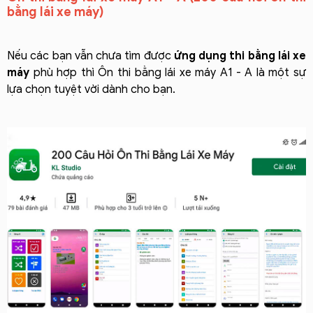
bằng lái xe máy)
Nếu các bạn vẫn chưa tìm được
ứng dụng thi bằng lái xe
máy
phù hợp thì Ôn thi bằng lái xe máy A1 - A là một sự
lựa chọn tuyệt vời dành cho bạn.