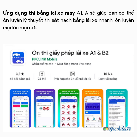
Ứng dụng thi bằng lái xe máy
A1, A sẽ giúp bạn có thể
ôn luyện lý thuyết thi sát hạch bằng lái xe nhanh, ôn luyện
mọi lúc mọi nơi.