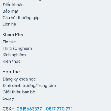
Điều khoản
Bảo mật
Câu hỏi thường gặp
Liên hệ
Khám Phá
Tin tức
Thi trắc nghiệm
Kinh nghiệm
Kiến thức
Hợp Tác
Đăng ký khoá học
Định danh trường/Trung tâm
Giới thiệu bạn bè
Góp ý
CSKH:
0815663377 - 0817 770 771