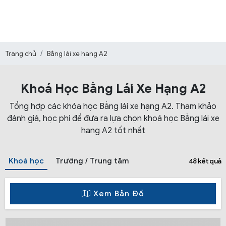
Trang chủ
Bằng lái xe hạng A2
Khoá Học Bằng Lái Xe Hạng A2
Tổng hợp các khóa học Bằng lái xe hạng A2. Tham khảo
đánh giá, học phí để đưa ra lựa chọn khoá học Bằng lái xe
hạng A2 tốt nhất
Khoá học
Trường / Trung tâm
48 kết quả
Xem Bản Đồ