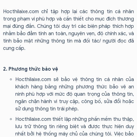
Hocthilaixe.com chỉ tập hợp lại các thông tin cá nhân
trong phạm vi phù hợp và cần thiết cho mục đích thương
mại đúng đắn. Chúng tôi duy trì các biện pháp thích hợp
nhằm bảo đảm tính an toàn, nguyên vẹn, độ chính xác, và
tính bảo mật những thông tin mà đối tác/ người đọc đã
cung cấp.
2. Phương thức bảo vệ
Hocthilaixe.com sẽ bảo vệ thông tin cá nhân của
khách hàng bằng những phương thức bảo vệ an
ninh phù hợp với mức độ quan trọng của thông tin,
ngăn chặn hành vi truy cập, công bố, sửa đổi hoặc
sử dụng thông tin trái phép.
Hocthilaixe.com thiết lập những phần mềm thu thập,
lưu trữ thông tin riêng biệt và được thực hiện duy
nhất bởi hệ thống máy chủ của chúng tôi. Việc bảo