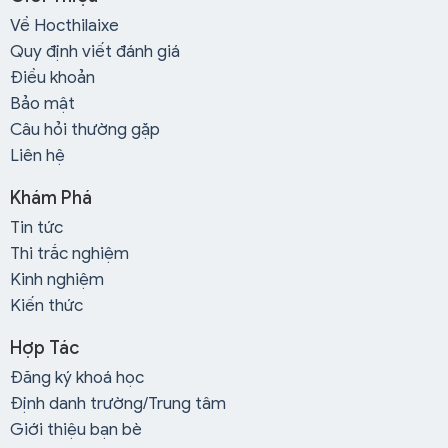
Về Hocthilaixe
Quy định viết đánh giá
Điều khoản
Bảo mật
Câu hỏi thường gặp
Liên hệ
Khám Phá
Tin tức
Thi trắc nghiệm
Kinh nghiệm
Kiến thức
Hợp Tác
Đăng ký khoá học
Định danh trường/Trung tâm
Giới thiệu bạn bè