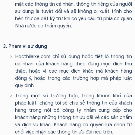
mật các thông tin cá nhân, thông tin riêng của người
sử dụng là tuyệt đối và sẽ không bị xuất trình cho
bên thứ ba bất kỳ trừ khi có yêu cầu từ phía cơ quan
Nhà nước có thẩm quyền.
3. Phạm vi sử dụng
Hocthilaixe.com chỉ sử dụng hoặc tiết lộ thông tin
cá nhân của khách hàng theo đúng mục đích thu
thập, hoặc vì các mục đích khác mà khách hàng
đồng ý, hoặc trong các trường hợp mà pháp luật
quy định
Trong một số trường hợp, trong khuôn khổ của
pháp luật, chúng tôi sẽ chia sẻ thông tin của khách
hàng trong nội bộ công ty nhằm cung cấp cho
khách hàng những thông tin ưu đãi về các sản phẩm
và dịch vụ khác. Khách hàng có quyền lựa chọn từ
chối việc nhận các thông tin ưu đãi nêu trên.