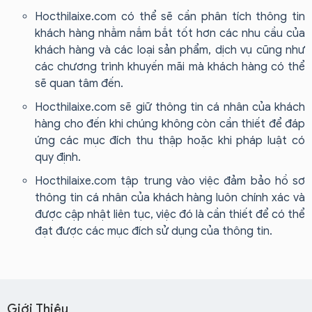
Hocthilaixe.com có thể sẽ cần phân tích thông tin
khách hàng nhằm nắm bắt tốt hơn các nhu cầu của
khách hàng và các loại sản phẩm, dịch vụ cũng như
các chương trình khuyến mãi mà khách hàng có thể
sẽ quan tâm đến.
Hocthilaixe.com sẽ giữ thông tin cá nhân của khách
hàng cho đến khi chúng không còn cần thiết để đáp
ứng các mục đích thu thập hoặc khi pháp luật có
quy định.
Hocthilaixe.com tập trung vào việc đảm bảo hồ sơ
thông tin cá nhân của khách hàng luôn chính xác và
được cập nhật liên tục, việc đó là cần thiết để có thể
đạt được các mục đích sử dụng của thông tin.
Giới Thiệu