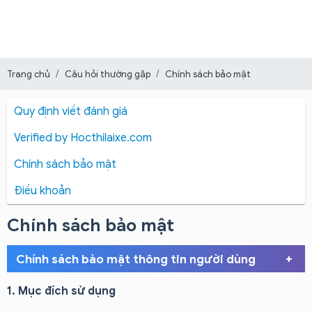
Trang chủ
Câu hỏi thường gặp
Chính sách bảo mật
Quy định viết đánh giá
Verified by Hocthilaixe.com
Chính sách bảo mật
Điều khoản
Chính sách bảo mật
+
Chính sách bảo mật thông tin người dùng
1. Mục đích sử dụng