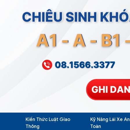
Kiến Thức Luật Giao
Kỹ Năng Lái Xe An
Thông
Toàn