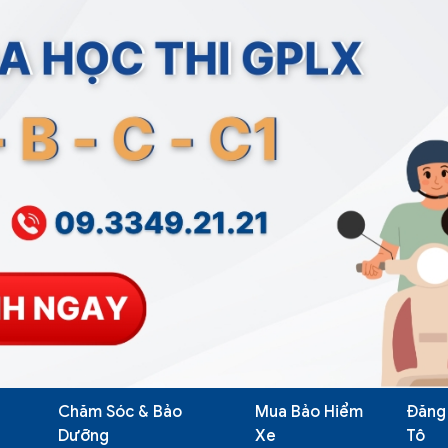
Chăm Sóc & Bảo
Mua Bảo Hiểm
Đăng
Dưỡng
Xe
Tô