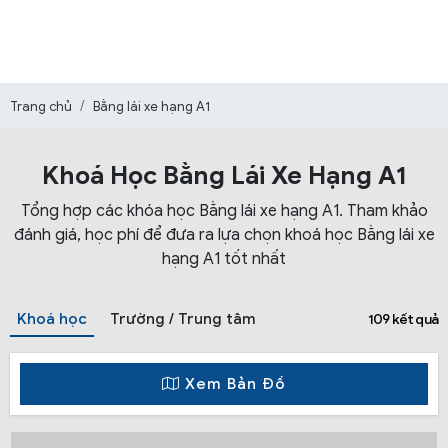
Trang chủ
Bằng lái xe hạng A1
Khoá Học Bằng Lái Xe Hạng A1
Tổng hợp các khóa học Bằng lái xe hạng A1. Tham khảo
đánh giá, học phí để đưa ra lựa chọn khoá học Bằng lái xe
hạng A1 tốt nhất
Khoá học
Trường / Trung tâm
109 kết quả
Xem Bản Đồ