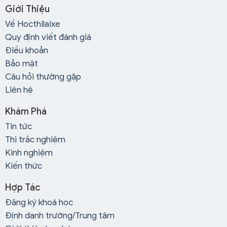
Giới Thiệu
Về Hocthilaixe
Quy định viết đánh giá
Điều khoản
Bảo mật
Câu hỏi thường gặp
Liên hệ
Khám Phá
Tin tức
Thi trắc nghiệm
Kinh nghiệm
Kiến thức
Hợp Tác
Đăng ký khoá học
Định danh trường/Trung tâm