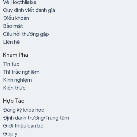
Về Hocthilaixe
Quy định viết đánh giá
Điều khoản
Bảo mật
Câu hỏi thường gặp
Liên hệ
Khám Phá
Tin tức
Thi trắc nghiệm
Kinh nghiệm
Kiến thức
Hợp Tác
Đăng ký khoá học
Định danh trường/Trung tâm
Giới thiệu bạn bè
Góp ý