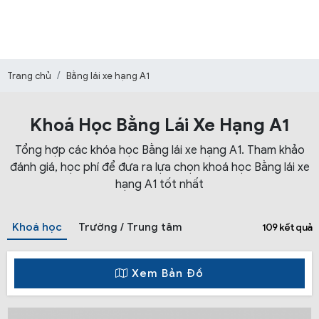
Trang chủ
Bằng lái xe hạng A1
Khoá Học Bằng Lái Xe Hạng A1
Tổng hợp các khóa học Bằng lái xe hạng A1. Tham khảo
đánh giá, học phí để đưa ra lựa chọn khoá học Bằng lái xe
hạng A1 tốt nhất
Khoá học
Trường / Trung tâm
109 kết quả
Xem Bản Đồ