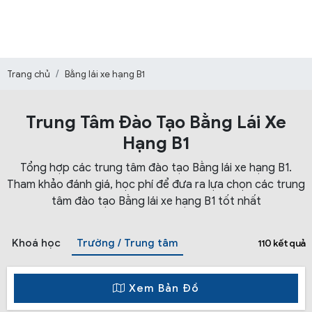
Trang chủ
Bằng lái xe hạng B1
Trung Tâm Đào Tạo Bằng Lái Xe
Hạng B1
Tổng hợp các trung tâm đào tạo Bằng lái xe hạng B1.
Tham khảo đánh giá, học phí để đưa ra lựa chọn các trung
tâm đào tạo Bằng lái xe hạng B1 tốt nhất
Khoá học
Trường / Trung tâm
110 kết quả
Xem Bản Đồ