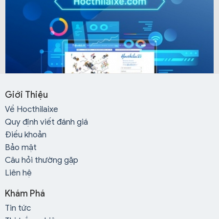
Giới Thiệu
Về Hocthilaixe
Quy định viết đánh giá
Điều khoản
Bảo mật
Câu hỏi thường gặp
Liên hệ
Khám Phá
Tin tức