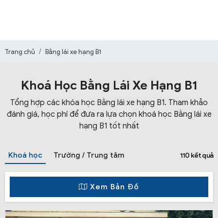
Trang chủ
Bằng lái xe hạng B1
Khoá Học Bằng Lái Xe Hạng B1
Tổng hợp các khóa học Bằng lái xe hạng B1. Tham khảo
đánh giá, học phí để đưa ra lựa chọn khoá học Bằng lái xe
hạng B1 tốt nhất
Khoá học
Trường / Trung tâm
110 kết quả
Xem Bản Đồ