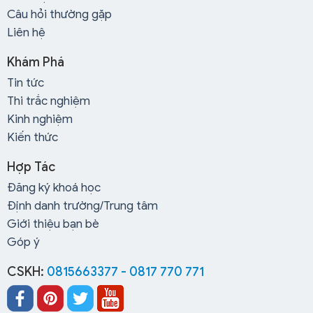
Câu hỏi thường gặp
Liên hệ
Khám Phá
Tin tức
Thi trắc nghiệm
Kinh nghiệm
Kiến thức
Hợp Tác
Đăng ký khoá học
Định danh trường/Trung tâm
Giới thiệu bạn bè
Góp ý
CSKH:
0815663377 - 0817 770 771