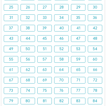
25
26
27
28
29
30
31
32
33
34
35
36
37
38
39
40
41
42
43
44
45
46
47
48
49
50
51
52
53
54
55
56
57
58
59
60
61
62
63
64
65
66
67
68
69
70
71
72
73
74
75
76
77
78
79
80
81
82
83
84