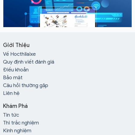
Giới Thiệu
Về Hocthilaixe
Quy định viết đánh giá
Điều khoản
Bảo mật
Câu hỏi thường gặp
Liên hệ
Khám Phá
Tin tức
Thi trắc nghiệm
Kinh nghiệm