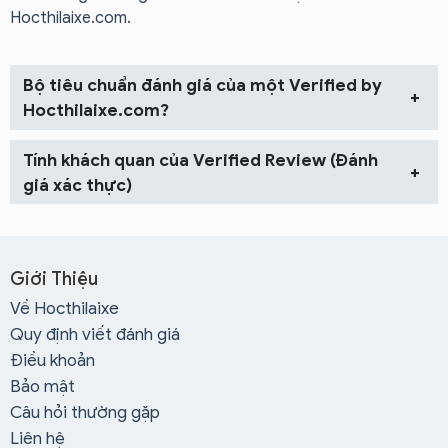
Hocthilaixe.com.
Bộ tiêu chuẩn đánh giá của một Verified by
+
Hocthilaixe.com?
Tính khách quan của Verified Review (Đánh
+
giá xác thực)
Giới Thiệu
Về Hocthilaixe
Quy định viết đánh giá
Điều khoản
Bảo mật
Câu hỏi thường gặp
Liên hệ