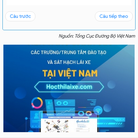
Câu trước
Câu tiếp theo
Nguồn: Tổng Cục Đường Bộ Việt Nam