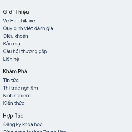
Giới Thiệu
Về Hocthilaixe
Quy định viết đánh giá
Điều khoản
Bảo mật
Câu hỏi thường gặp
Liên hệ
Khám Phá
Tin tức
Thi trắc nghiệm
Kinh nghiệm
Kiến thức
Hợp Tác
Đăng ký khoá học