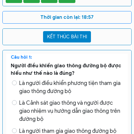
Thời gian còn lại:
18:56
Câu hỏi 1:
Người điều khiển giao thông đường bộ được
hiểu như thế nào là đúng?
Là người điều khiển phương tiện tham gia
giao thông đường bộ
Là Cảnh sát giao thông và người được
giao nhiệm vụ hướng dẫn giao thông trên
đường bộ
Là người tham gia giao thông đường bộ