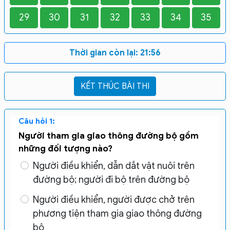
29
30
31
32
33
34
35
Thời gian còn lại:
21:56
Câu hỏi 1:
Người tham gia giao thông đường bộ gồm
những đối tượng nào?
Người điều khiển, dẫn dắt vật nuôi trên
đường bộ; người đi bộ trên đường bộ
Người điều khiển, người được chở trên
phương tiện tham gia giao thông đường
bộ