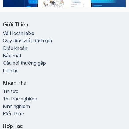
Giới Thiệu
Về Hocthilaixe
Quy định viết đánh giá
Điều khoản
Bảo mật
Câu hỏi thường gặp
Liên hệ
Khám Phá
Tin tức
Thi trắc nghiệm
Kinh nghiệm
Kiến thức
Hợp Tác