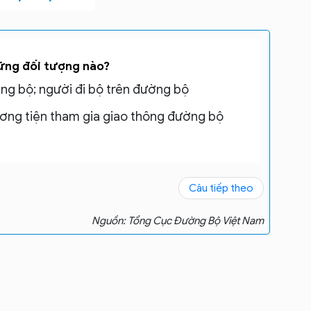
ững đối tượng nào?
ờng bộ; người đi bộ trên đường bộ
ương tiện tham gia giao thông đường bộ
Câu tiếp theo
Nguồn: Tổng Cục Đường Bộ Việt Nam