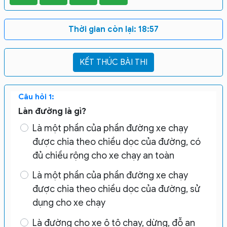
Thời gian còn lại:
18:56
Câu hỏi 1:
Làn đường là gì?
Là một phần của phần đường xe chạy
được chia theo chiều dọc của đường, có
đủ chiều rộng cho xe chạy an toàn
Là một phần của phần đường xe chạy
được chia theo chiều dọc của đường, sử
dụng cho xe chạy
Là đường cho xe ô tô chạy, dừng, đỗ an