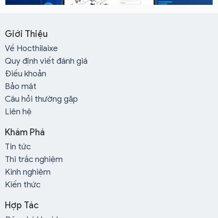
Giới Thiệu
Về Hocthilaixe
Quy định viết đánh giá
Điều khoản
Bảo mật
Câu hỏi thường gặp
Liên hệ
Khám Phá
Tin tức
Thi trắc nghiệm
Kinh nghiệm
Kiến thức
Hợp Tác