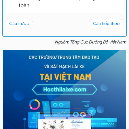
toàn
Câu trước
Câu tiếp theo
Nguồn: Tổng Cục Đường Bộ Việt Nam