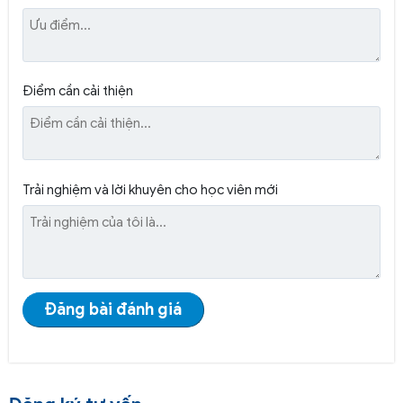
Điểm cần cải thiện
Trải nghiệm và lời khuyên cho học viên mới
Đăng bài đánh giá