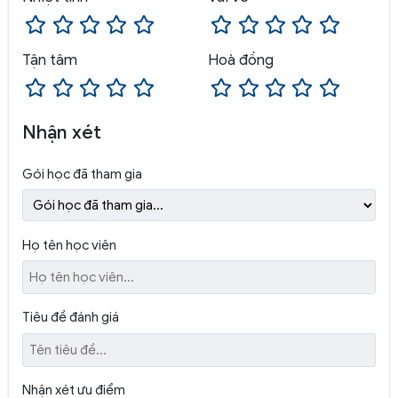
Tận tâm
Hoà đồng
Nhận xét
Gói học đã tham gia
Họ tên học viên
Tiêu đề đánh giá
Nhận xét ưu điểm