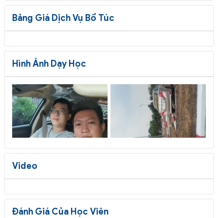
Bảng Giá Dịch Vụ Bổ Túc
Hình Ảnh Dạy Học
Video
Đánh Giá Của Học Viên