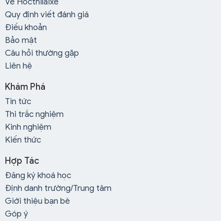
Về Hocthilaixe
Quy định viết đánh giá
Điều khoản
Bảo mật
Câu hỏi thường gặp
Liên hệ
Khám Phá
Tin tức
Thi trắc nghiệm
Kinh nghiệm
Kiến thức
Hợp Tác
Đăng ký khoá học
Định danh trường/Trung tâm
Giới thiệu bạn bè
Góp ý