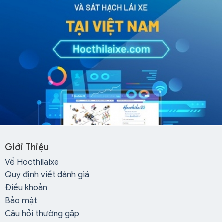
Giới Thiệu
Về Hocthilaixe
Quy định viết đánh giá
Điều khoản
Bảo mật
Câu hỏi thường gặp