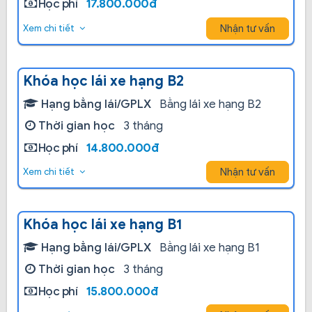
Học phí
17.800.000đ
Nhận tư vấn
Xem chi tiết
Khóa học lái xe hạng B2
Hạng bằng lái/GPLX
Bằng lái xe hạng B2
Thời gian học
3 tháng
Học phí
14.800.000đ
Nhận tư vấn
Xem chi tiết
Khóa học lái xe hạng B1
Hạng bằng lái/GPLX
Bằng lái xe hạng B1
Thời gian học
3 tháng
Học phí
15.800.000đ