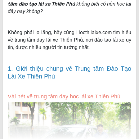
tâm đào tạo lái xe Thiên Phú
không biết có nên học tại
đây hay không?
Không phải lo lắng, hãy cùng Hocthilaixe.com tìm hiểu
về trung tâm dạy lái xe Thiên Phú
, nơi đào tạo lái xe uy
tín, được nhiều người tin tưởng nhất.
1. Giới thiệu chung về Trung tâm Đào Tạo
Lái Xe Thiên Phú
Vài nét về trung tâm dạy học lái xe Thiên Phú