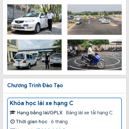
Chương Trình Đào Tạo
Khóa học lái xe hạng C
Hạng bằng lái/GPLX
Bằng lái xe tải hạng C
Thời gian học
6 tháng