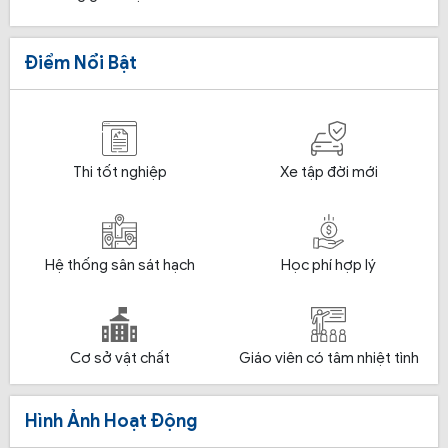
Điểm Nổi Bật
Thi tốt nghiệp
Xe tập đời mới
Hệ thống sân sát hạch
Học phí hợp lý
Cơ sở vật chất
Giáo viên có tâm nhiệt tình
Hình Ảnh Hoạt Động