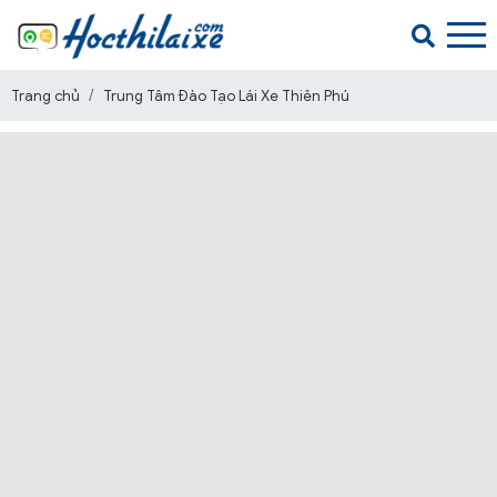
Trang chủ
Trung Tâm Đào Tạo Lái Xe Thiên Phú