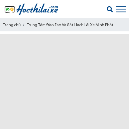
Trang chủ
Trung Tâm Đào Tạo Và Sát Hạch Lái Xe Minh Phát