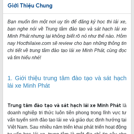
Giới Thiệu Chung
Bạn muốn tìm một nơi uy tín để đăng ký học thi lái xe,
bạn nghe nói về Trung tâm đào tạo và sát hạch lái xe
Minh Phát nhưng lại không biết rõ nó như thế nào. Hôm
nay Hocthilaixe.com sẽ review cho bạn những thông tin
chi tiết về trung tâm đào tạo lái xe Minh Phát, cùng đọc
và tìm hiểu nhé!
1. Giới thiệu trung tâm đào tạo và sát hạch
lái xe Minh Phát
Trung tâm đào tạo và sát hạch lái xe Minh Phát
là
doanh nghiệp tri thức luôn tiên phong trong lĩnh vực tư
vấn tuyển sinh đào tạo lái xe và giáo dục định hướng tại
Việt Nam. Sau nhiều năm triển khai phát triển hoạt động