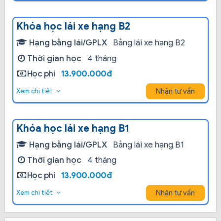
Khóa học lái xe hạng B2
Hạng bằng lái/GPLX
Bằng lái xe hạng B2
Thời gian học
4 tháng
Học phí
13.900.000đ
Nhận tư vấn
Xem chi tiết
Khóa học lái xe hạng B1
Hạng bằng lái/GPLX
Bằng lái xe hạng B1
Thời gian học
4 tháng
Học phí
13.900.000đ
Nhận tư vấn
Xem chi tiết