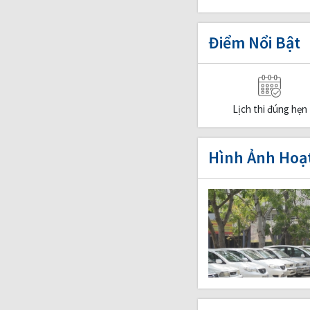
Điểm Nổi Bật
Lịch thi đúng hẹn
Hình Ảnh Hoạ