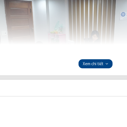
Xem chi tiết