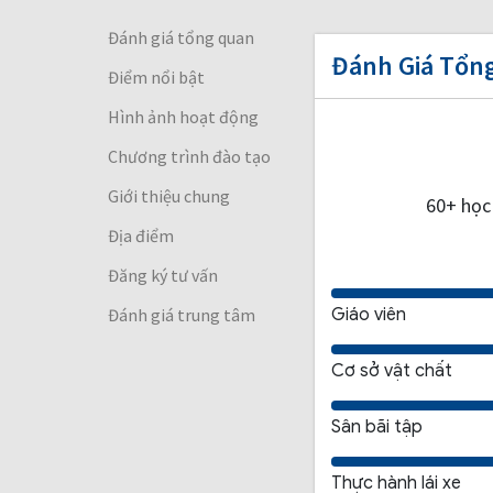
Đánh giá tổng quan
Đánh Giá Tổn
Điểm nổi bật
Hình ảnh hoạt động
Chương trình đào tạo
Giới thiệu chung
60+ học 
Địa điểm
Đăng ký tư vấn
Đánh giá trung tâm
Giáo viên
Cơ sở vật chất
Sân bãi tập
Thực hành lái xe