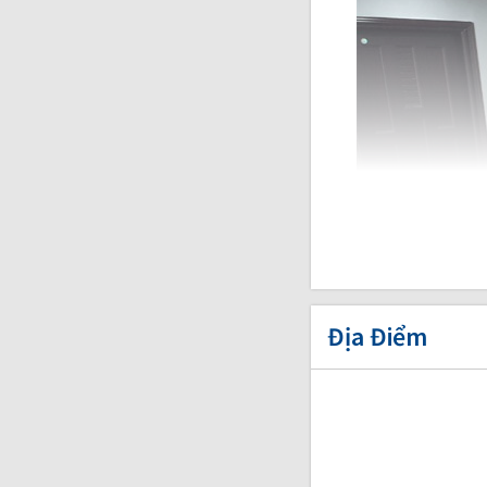
Địa Điểm