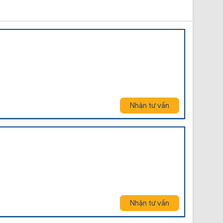
Nhận tư vấn
Nhận tư vấn