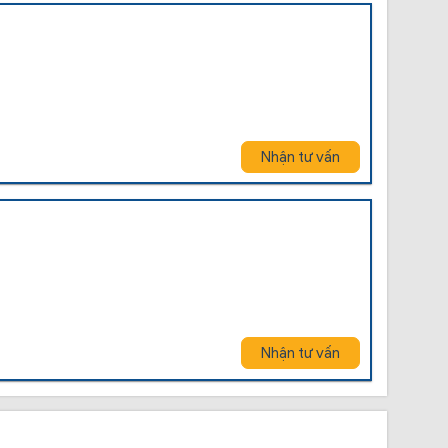
Nhận tư vấn
Nhận tư vấn