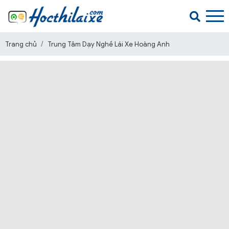
Trang chủ
Trung Tâm Dạy Nghề Lái Xe Hoàng Anh