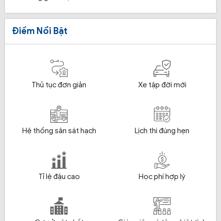
Điểm Nổi Bật
Thủ tục đơn giản
Xe tập đời mới
Hệ thống sân sát hạch
Lịch thi đúng hẹn
Tỉ lệ đậu cao
Học phí hợp lý