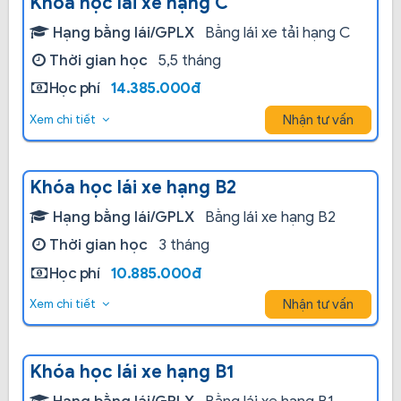
Khóa học lái xe hạng C
Hạng bằng lái/GPLX
Bằng lái xe tải hạng C
Thời gian học
5,5 tháng
Học phí
14.385.000đ
Nhận tư vấn
Xem chi tiết
Khóa học lái xe hạng B2
Hạng bằng lái/GPLX
Bằng lái xe hạng B2
Thời gian học
3 tháng
Học phí
10.885.000đ
Nhận tư vấn
Xem chi tiết
Khóa học lái xe hạng B1