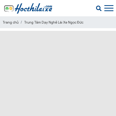
Trang chủ
Trung Tâm Dạy Nghề Lái Xe Ngọc Đức