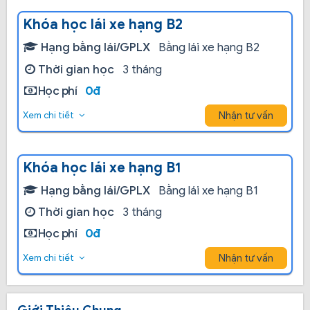
Khóa học lái xe hạng B2
Hạng bằng lái/GPLX
Bằng lái xe hạng B2
Thời gian học
3 tháng
Học phí
0đ
Nhận tư vấn
Xem chi tiết
Khóa học lái xe hạng B1
Hạng bằng lái/GPLX
Bằng lái xe hạng B1
Thời gian học
3 tháng
Học phí
0đ
Nhận tư vấn
Xem chi tiết