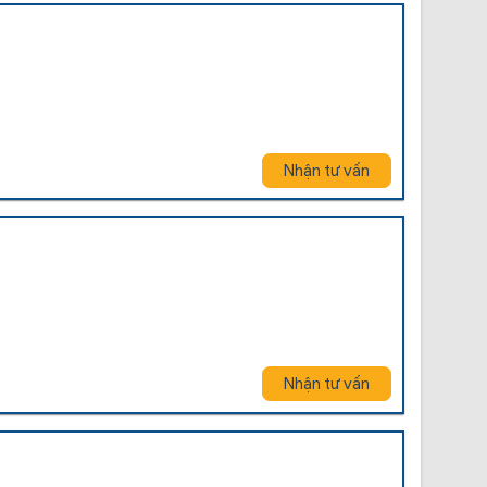
Nhận tư vấn
Nhận tư vấn