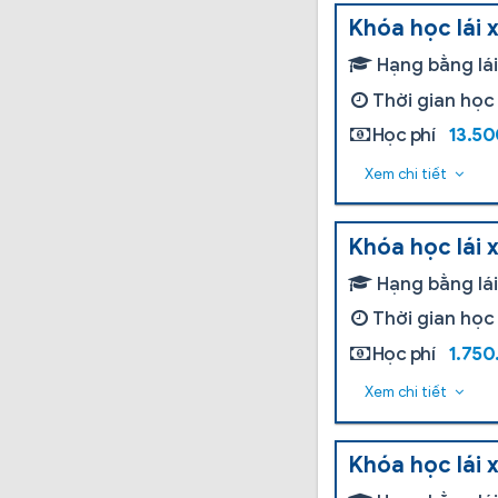
Khóa học lái 
Hạng bằng lá
Thời gian học
Học phí
13.5
Xem chi tiết
Khóa học lái 
Hạng bằng lá
Thời gian học
Học phí
1.75
Xem chi tiết
Khóa học lái 