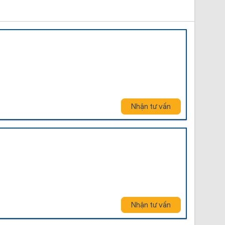
Nhận tư vấn
Nhận tư vấn