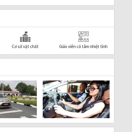
Cơ sở vật chất
Giáo viên có tâm nhiệt tình