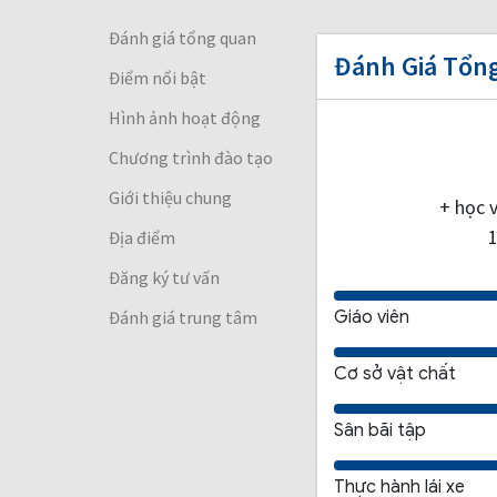
Đánh giá tổng quan
Đánh Giá Tổn
Điểm nổi bật
Hình ảnh hoạt động
Chương trình đào tạo
Giới thiệu chung
+ học 
Địa điểm
Đăng ký tư vấn
Đánh giá trung tâm
Giáo viên
Cơ sở vật chất
Sân bãi tập
Thực hành lái xe