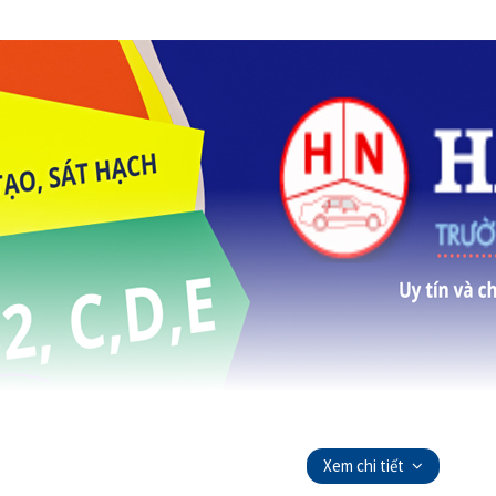
Xem chi tiết