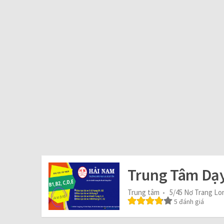
Trung Tâm Dạy
Trung tâm
5/45 Nơ Trang Lo
5 đánh giá