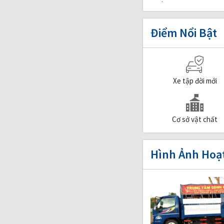
Điểm Nổi Bật
Xe tập đời mới
Cơ sở vật chất
Hình Ảnh Hoạ