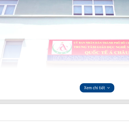
Xem chi tiết