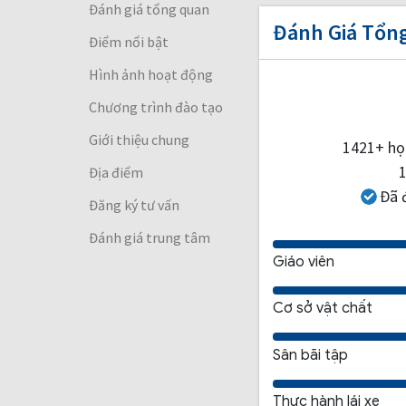
Đánh giá tổng quan
Đánh Giá Tổn
Điểm nổi bật
Hình ảnh hoạt động
Chương trình đào tạo
Giới thiệu chung
1421+ học
Địa điểm
Đã 
Đăng ký tư vấn
Đánh giá trung tâm
Giáo viên
Cơ sở vật chất
Sân bãi tập
Thực hành lái xe