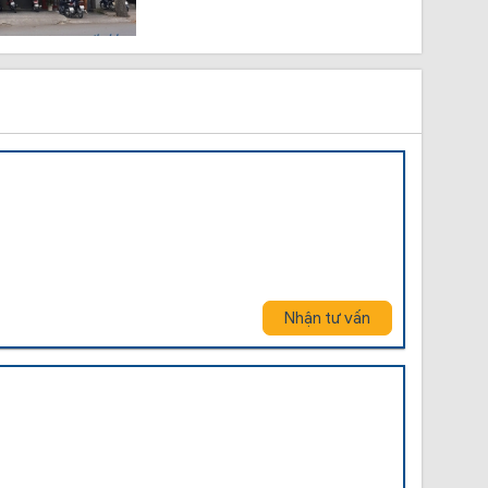
Nhận tư vấn