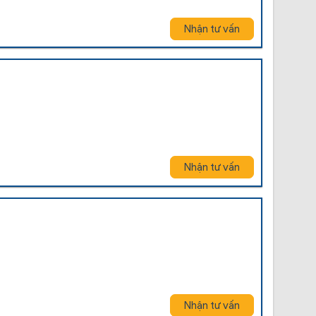
Nhận tư vấn
Nhận tư vấn
Nhận tư vấn