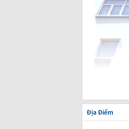
Địa Điểm