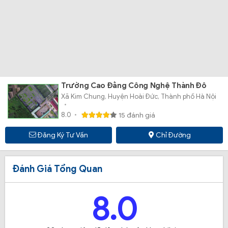
Trường Cao Đẳng Công Nghệ Thành Đô
Xã Kim Chung, Huyện Hoài Đức, Thành phố Hà Nội
8.0
15 đánh giá
Đăng Ký Tư Vấn
Chỉ Đường
Đánh Giá Tổng Quan
8.0