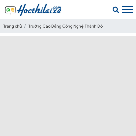
Trang chủ
Trường Cao Đẳng Công Nghệ Thành Đô