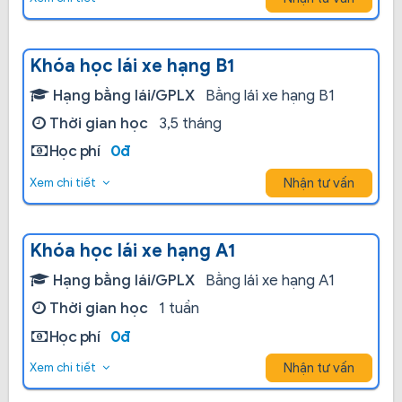
Khóa học lái xe hạng B1
Hạng bằng lái/GPLX
Bằng lái xe hạng B1
Thời gian học
3,5 tháng
Học phí
0đ
Nhận tư vấn
Xem chi tiết
Khóa học lái xe hạng A1
Hạng bằng lái/GPLX
Bằng lái xe hạng A1
Thời gian học
1 tuần
Học phí
0đ
Nhận tư vấn
Xem chi tiết