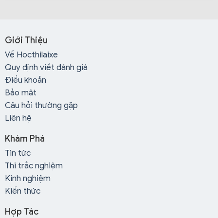
Giới Thiệu
Về Hocthilaixe
Quy định viết đánh giá
Điều khoản
Bảo mật
Câu hỏi thường gặp
Liên hệ
Khám Phá
Tin tức
Thi trắc nghiệm
Kinh nghiệm
Kiến thức
Hợp Tác