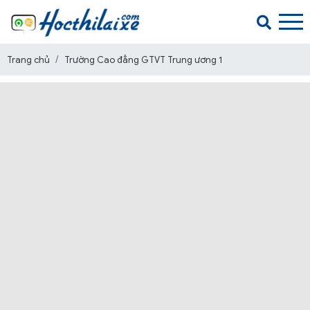
Trang chủ
Trường Cao đẳng GTVT Trung ương 1