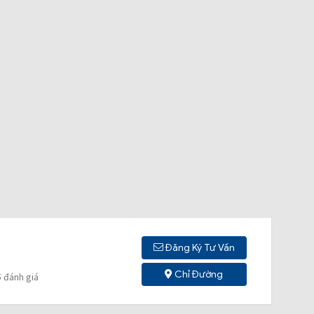
Đăng Ký Tư Vấn
Chỉ Đường
 đánh giá