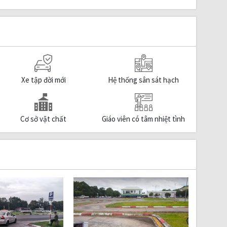
Xe tập đời mới
Hệ thống sân sát hạch
Cơ sở vật chất
Giáo viên có tâm nhiệt tình