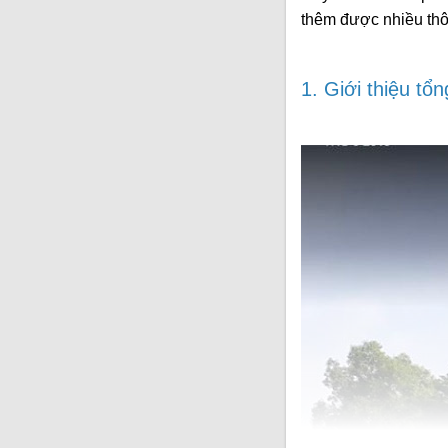
thêm được nhiều thô
1. Giới thiệu t