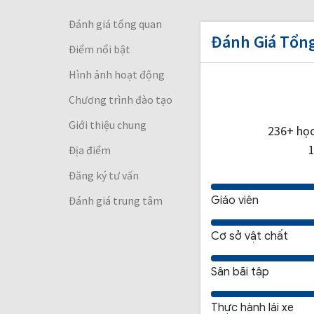
Đánh giá tổng quan
Đánh Giá Tổn
Điểm nổi bật
Hình ảnh hoạt động
Chương trình đào tạo
Giới thiệu chung
236+ học
Địa điểm
Đăng ký tư vấn
Đánh giá trung tâm
Giáo viên
Cơ sở vật chất
Sân bãi tập
Thực hành lái xe