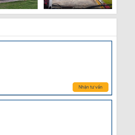
Nhận tư vấn