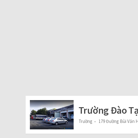
Trường Đào Tạ
Trường
179 Đường Bùi Văn H