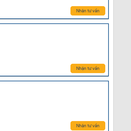
Nhận tư vấn
Nhận tư vấn
Nhận tư vấn