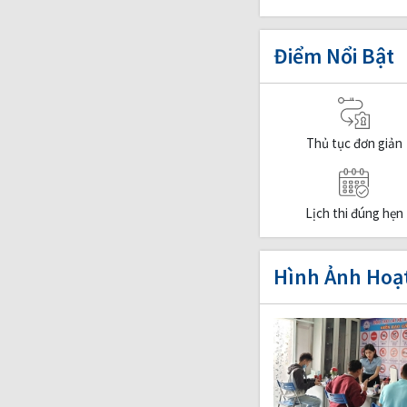
Điểm Nổi Bật
Thủ tục đơn giản
Lịch thi đúng hẹn
Hình Ảnh Hoạ