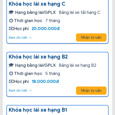
Khóa học lái xe hạng C
Hạng bằng lái/GPLX
Bằng lái xe tải hạng C
Thời gian học
7 tháng
Học phí
20.000.000đ
Nhận tư vấn
Xem chi tiết
Khóa học lái xe hạng B2
Hạng bằng lái/GPLX
Bằng lái xe hạng B2
Thời gian học
5 tháng
Học phí
18.000.000đ
Nhận tư vấn
Xem chi tiết
Khóa học lái xe hạng B1