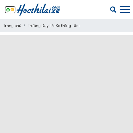
Trang chủ
Trường Dạy Lái Xe Đồng Tâm