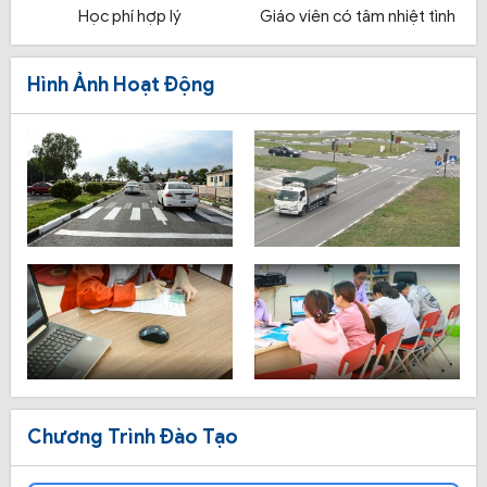
Học phí hợp lý
Giáo viên có tâm nhiệt tình
Hình Ảnh Hoạt Động
Chương Trình Đào Tạo