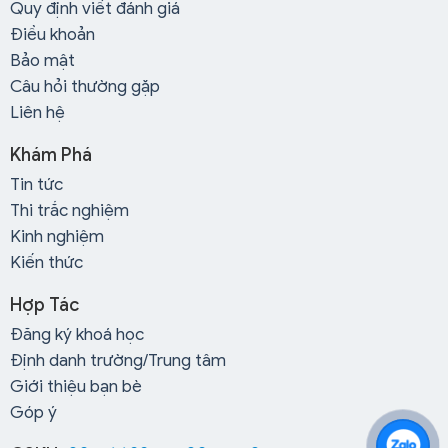
Quy định viết đánh giá
Điều khoản
Bảo mật
Câu hỏi thường gặp
Liên hệ
Khám Phá
Tin tức
Thi trắc nghiệm
Kinh nghiệm
Kiến thức
Hợp Tác
Đăng ký khoá học
Định danh trường/Trung tâm
Giới thiệu bạn bè
Góp ý