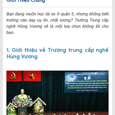
Giới Thiệu Chung
Bạn đang muốn học lái xe ở quận 5, nhưng không biết
trường nào dạy uy tín, chất lượng? Trường Trung cấp
nghề Hùng Vương sẽ là một lựa chọn không tồi cho
bạn.
1. Giới thiệu về Trường trung cấp nghề
Hùng Vương