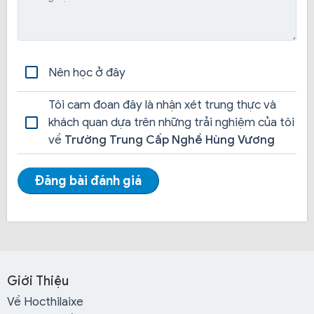
Nên học ở đây
Tôi cam đoan đây là nhận xét trung thực và
khách quan dựa trên những trải nghiệm của tôi
về
Trường Trung Cấp Nghề Hùng Vương
Đăng bài đánh giá
Giới Thiệu
Về Hocthilaixe