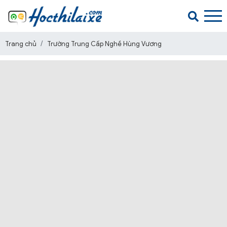
Trang chủ
Trường Trung Cấp Nghề Hùng Vương