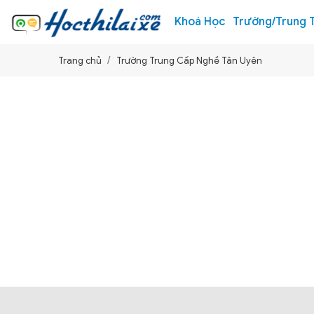
Khoá Học
Trường/Trung 
Trang chủ
Trường Trung Cấp Nghề Tân Uyên