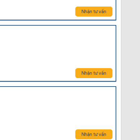
Nhận tư vấn
Nhận tư vấn
Nhận tư vấn