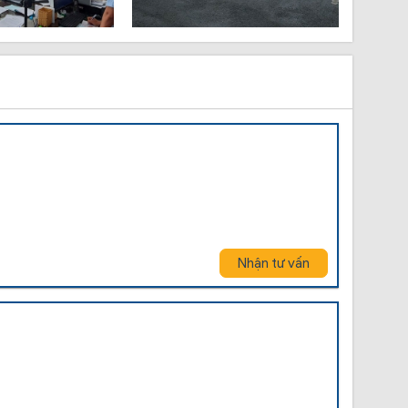
Nhận tư vấn