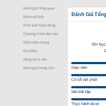
Đánh giá tổng quan
Đánh Giá Tổn
Điểm nổi bật
Hình ảnh hoạt động
Chương trình đào tạo
Giới thiệu chung
50+ học 
Địa điểm
Đăng ký tư vấn
Đánh giá trung tâm
Giáo viên
Cơ sở vật chất
Sân bãi tập
Thực hành lái xe