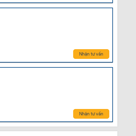
Nhận tư vấn
Nhận tư vấn