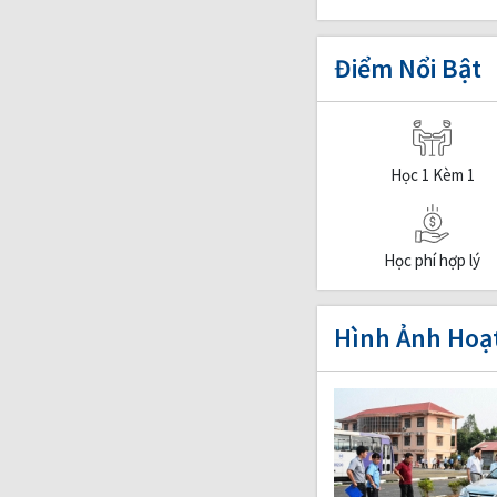
Điểm Nổi Bật
Học 1 Kèm 1
Học phí hợp lý
Hình Ảnh Hoạ