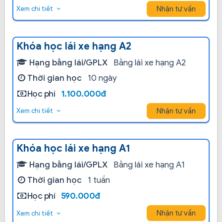
Nhận tư vấn
Xem chi tiết
Khóa học lái xe hạng A2
Hạng bằng lái/GPLX
Bằng lái xe hạng A2
Thời gian học
10 ngày
Học phí
1.100.000đ
Nhận tư vấn
Xem chi tiết
Khóa học lái xe hạng A1
Hạng bằng lái/GPLX
Bằng lái xe hạng A1
Thời gian học
1 tuần
Học phí
590.000đ
Nhận tư vấn
Xem chi tiết