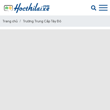
Trang chủ
Trường Trung Cấp Tây Đô