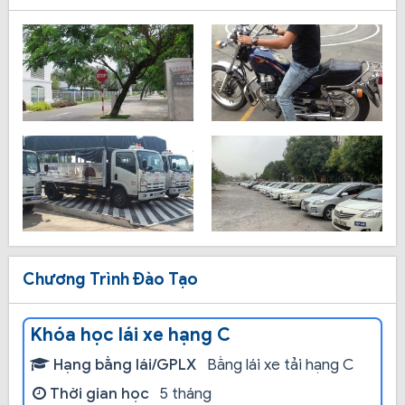
Chương Trình Đào Tạo
Khóa học lái xe hạng C
Hạng bằng lái/GPLX
Bằng lái xe tải hạng C
Thời gian học
5 tháng