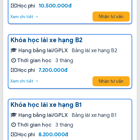
Học phí
10.500.000đ
Nhận tư vấn
Xem chi tiết
Khóa học lái xe hạng B2
Hạng bằng lái/GPLX
Bằng lái xe hạng B2
Thời gian học
3 tháng
Học phí
7.200.000đ
Nhận tư vấn
Xem chi tiết
Khóa học lái xe hạng B1
Hạng bằng lái/GPLX
Bằng lái xe hạng B1
Thời gian học
3 tháng
Học phí
8.200.000đ