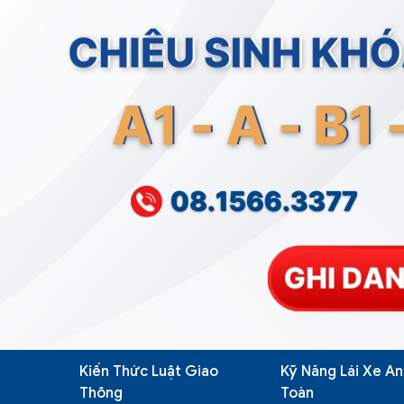
Kiến Thức Luật Giao
Kỹ Năng Lái Xe An
Thông
Toàn