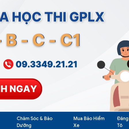
Chăm Sóc & Bảo
Mua Bảo Hiểm
Đăng
Dưỡng
Xe
Tô