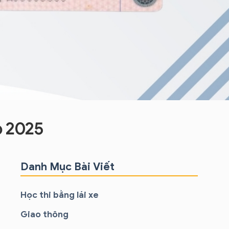
p 2025
Danh Mục Bài Viết
Học thi bằng lái xe
Giao thông