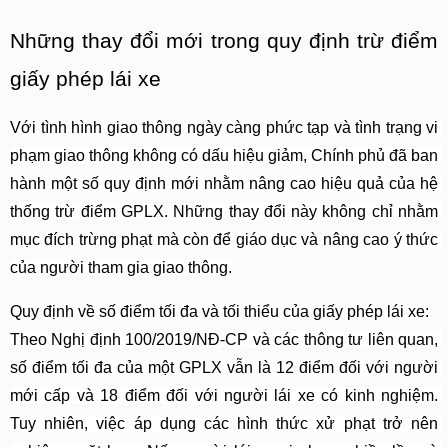
Những thay đổi mới trong quy định trừ điểm 
giấy phép lái xe
Với tình hình giao thông ngày càng phức tạp và tình trạng vi 
phạm giao thông không có dấu hiệu giảm, Chính phủ đã ban 
hành một số quy định mới nhằm nâng cao hiệu quả của hệ 
thống trừ điểm GPLX. Những thay đổi này không chỉ nhằm 
mục đích trừng phạt mà còn để giáo dục và nâng cao ý thức 
của người tham gia giao thông.
Quy định về số điểm tối đa và tối thiểu của giấy phép lái xe:
Theo Nghị định 100/2019/NĐ-CP và các thông tư liên quan, 
số điểm tối đa của một GPLX vẫn là 12 điểm đối với người 
mới cấp và 18 điểm đối với người lái xe có kinh nghiệm. 
Tuy nhiên, việc áp dụng các hình thức xử phạt trở nên 