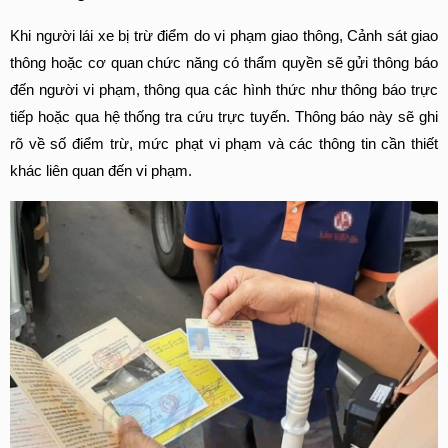
Khi người lái xe bị trừ điểm do vi phạm giao thông, Cảnh sát giao 
thông hoặc cơ quan chức năng có thẩm quyền sẽ gửi thông báo 
đến người vi phạm, thông qua các hình thức như thông báo trực 
tiếp hoặc qua hệ thống tra cứu trực tuyến. Thông báo này sẽ ghi 
rõ về số điểm trừ, mức phạt vi phạm và các thông tin cần thiết 
khác liên quan đến vi phạm.