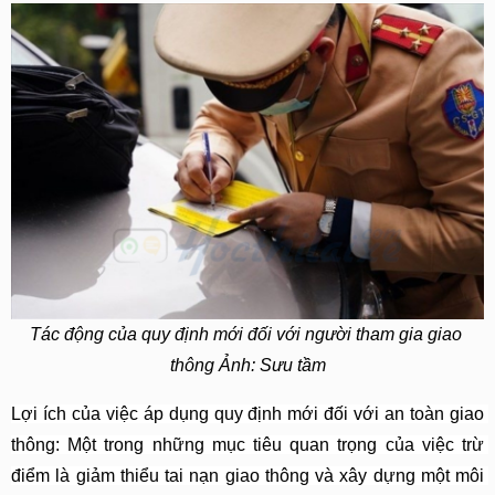
Tác động của quy định mới đối với người tham gia giao 
thông Ảnh: Sưu tầm
Lợi ích của việc áp dụng quy định mới đối với an toàn giao 
thông: Một trong những mục tiêu quan trọng của việc trừ 
điểm là giảm thiểu tai nạn giao thông và xây dựng một môi 