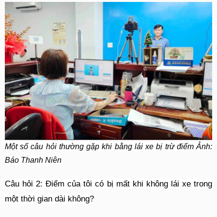
Một số câu hỏi thường gặp khi bằng lái xe bị trừ điểm Ảnh: 
Báo Thanh Niên 
Câu hỏi 2: Điểm của tôi có bị mất khi không lái xe trong 
một thời gian dài không?