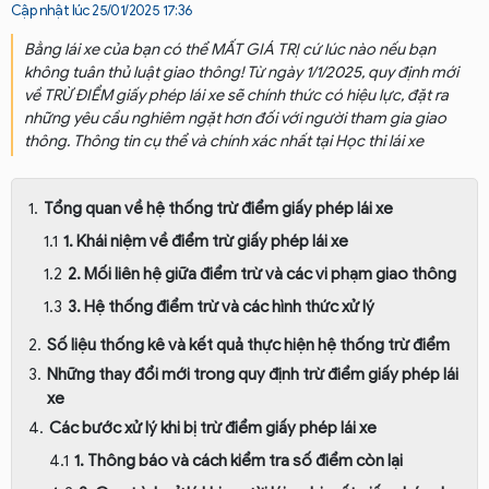
Cập nhật lúc 25/01/2025 17:36
Bằng lái xe của bạn có thể MẤT GIÁ TRỊ cứ lúc nào nếu bạn
không tuân thủ luật giao thông! Từ ngày 1/1/2025, quy định mới
về TRỪ ĐIỂM giấy phép lái xe sẽ chính thức có hiệu lực, đặt ra
những yêu cầu nghiêm ngặt hơn đối với người tham gia giao
thông. Thông tin cụ thể và chính xác nhất tại Học thi lái xe
Tổng quan về hệ thống trừ điểm giấy phép lái xe
1. Khái niệm về điểm trừ giấy phép lái xe
2. Mối liên hệ giữa điểm trừ và các vi phạm giao thông
3. Hệ thống điểm trừ và các hình thức xử lý
Số liệu thống kê và kết quả thực hiện hệ thống trừ điểm
Những thay đổi mới trong quy định trừ điểm giấy phép lái
xe
Các bước xử lý khi bị trừ điểm giấy phép lái xe
1. Thông báo và cách kiểm tra số điểm còn lại