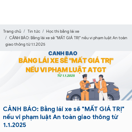
Trang chủ
Tin tức
Học thi bằng lái xe
CẢNH BÁO: Bằng lái xe sẽ "MẤT GIÁ TRỊ" nếu vi phạm luật An toàn
giao thông từ 1.1.2025
CẢNH BÁO: Bằng lái xe sẽ "MẤT GIÁ TRỊ"
nếu vi phạm luật An toàn giao thông từ
1.1.2025