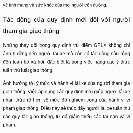
vệ tính mạng và sức khỏe của mọi người trên đường.
Tác động của quy định mới đối với người 
tham gia giao thông
Những thay đổi trong quy định trừ điểm GPLX không chỉ 
ảnh hưởng đến người lái xe mà còn có tác động sâu rộng 
đến toàn bộ xã hội, đặc biệt là trong việc nâng cao ý thức 
tuân thủ luật giao thông.
Ảnh hưởng tới ý thức và hành vi lái xe của người tham gia 
giao thông: Việc áp dụng các quy định mới giúp người lái xe 
nhận thức rõ hơn về mức độ nghiêm trọng của hành vi vi 
phạm giao thông. Điều này sẽ thúc đẩy người lái xe tuân thủ 
các quy tắc giao thông, từ đó giảm thiểu các tai nạn và vi 
phạm.