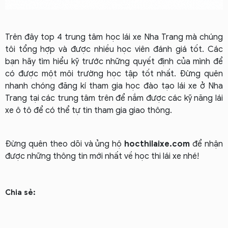
Trên đây top 4 trung tâm học lái xe Nha Trang mà chúng
tôi tổng hợp và được nhiều học viên đánh giá tốt. Các
bạn hãy tìm hiểu kỹ trước những quyết định của mình để
có được một môi trường học tập tốt nhất. Đừng quên
nhanh chóng đăng kí tham gia học đào tạo lái xe ở Nha
Trang tại các trung tâm trên để nắm được các kỹ năng lái
xe ô tô để có thể tự tin tham gia giao thông.
Đừng quên theo dõi và ủng hộ
hocthilaixe.com
để nhận
được những thông tin mới nhất về học thi lái xe nhé!
Chia sẻ: