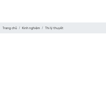
Trang chủ
Kinh nghiệm
Thi lý thuyết