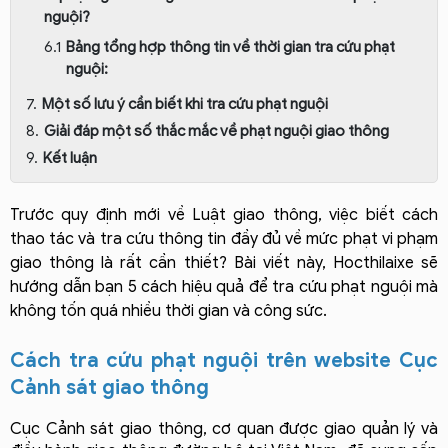
nguội?
Bảng tổng hợp thông tin về thời gian tra cứu phạt
nguội:
Một số lưu ý cần biết khi tra cứu phạt nguội
Giải đáp một số thắc mắc về phạt nguội giao thông
Kết luận
Trước quy định mới về Luật giao thông, việc biết cách 
thao tác và tra cứu thông tin đầy đủ về mức phạt vi phạm 
giao thông là rất cần thiết? Bài viết này, Hocthilaixe sẽ 
hướng dẫn bạn 5 cách hiệu quả để tra cứu phạt nguội mà 
không tốn quá nhiều thời gian và công sức.
Cách tra cứu phạt nguội trên website Cục 
Cảnh sát giao thông
Cục Cảnh sát giao thông, cơ quan được giao quản lý và 