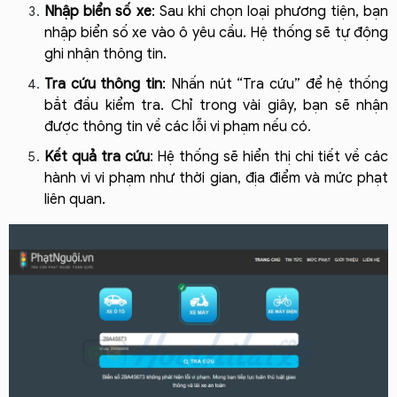
Nhập biển số xe
: Sau khi chọn loại phương tiện, bạn 
nhập biển số xe vào ô yêu cầu. Hệ thống sẽ tự động 
ghi nhận thông tin.
Tra cứu thông tin
: Nhấn nút “Tra cứu” để hệ thống 
bắt đầu kiểm tra. Chỉ trong vài giây, bạn sẽ nhận 
được thông tin về các lỗi vi phạm nếu có.
Kết quả tra cứu
: Hệ thống sẽ hiển thị chi tiết về các 
hành vi vi phạm như thời gian, địa điểm và mức phạt 
liên quan.