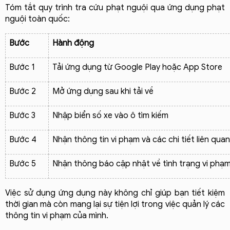
Tóm tắt quy trình tra cứu phạt nguội qua ứng dụng phạt 
nguội toàn quốc:
Bước
Hành động
Bước 1
Tải ứng dụng từ Google Play hoặc App Store
Bước 2
Mở ứng dụng sau khi tải về
Bước 3
Nhập biển số xe vào ô tìm kiếm
Bước 4
Nhận thông tin vi phạm và các chi tiết liên quan
Bước 5
Nhận thông báo cập nhật về tình trạng vi phạ
Việc sử dụng ứng dụng này không chỉ giúp bạn tiết kiệm 
thời gian mà còn mang lại sự tiện lợi trong việc quản lý các 
thông tin vi phạm của mình.