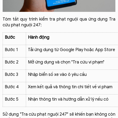
Tóm tắt quy trình kiểm tra phạt nguội qua ứng dụng Tra 
cứu phạt nguội 247:
Bước
Hành động
Bước 1
Tải ứng dụng từ Google Play hoặc App Store
Bước 2
Mở ứng dụng và chọn "Tra cứu vi phạm"
Bước 3
Nhập biển số xe vào ô yêu cầu
Bước 4
Xem kết quả và thông tin chi tiết về vi phạm
Bước 5
Nhận thông tin và hướng dẫn xử lý nếu có
Sử dụng "Tra cứu phạt nguội 247" sẽ khiến bạn không còn 