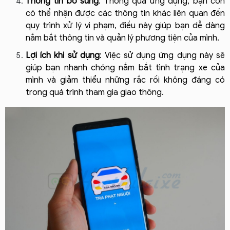
Thông tin bổ sung
: Thông qua ứng dụng, bạn còn 
có thể nhận được các thông tin khác liên quan đến 
quy trình xử lý vi phạm, điều này giúp bạn dễ dàng 
nắm bắt thông tin và quản lý phương tiện của mình.
Lợi ích khi sử dụng
: Việc sử dụng ứng dụng này sẽ 
giúp bạn nhanh chóng nắm bắt tình trạng xe của 
mình và giảm thiểu những rắc rối không đáng có 
trong quá trình tham gia giao thông.