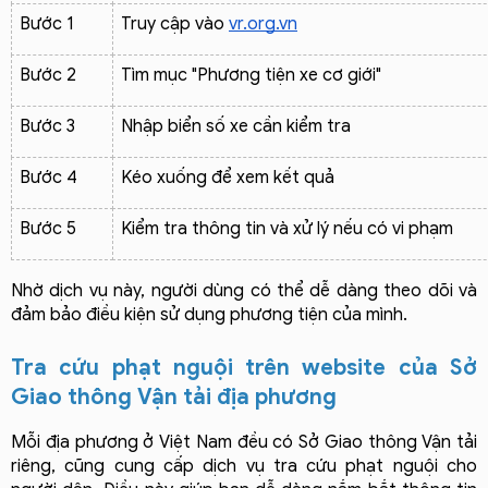
Bước 1
Truy cập vào 
vr.org.vn
Bước 2
Tìm mục "Phương tiện xe cơ giới"
Bước 3
Nhập biển số xe cần kiểm tra
Bước 4
Kéo xuống để xem kết quả
Bước 5
Kiểm tra thông tin và xử lý nếu có vi phạm
Nhờ dịch vụ này, người dùng có thể dễ dàng theo dõi và 
đảm bảo điều kiện sử dụng phương tiện của mình.
Tra cứu phạt nguội trên website của Sở 
Giao thông Vận tải địa phương
Mỗi địa phương ở Việt Nam đều có Sở Giao thông Vận tải 
riêng, cũng cung cấp dịch vụ tra cứu phạt nguội cho 