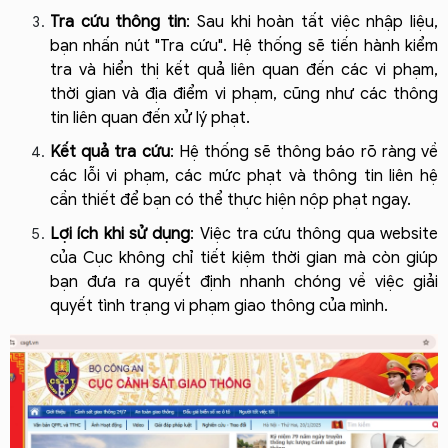
Tra cứu thông tin
: Sau khi hoàn tất việc nhập liệu, 
bạn nhấn nút "Tra cứu". Hệ thống sẽ tiến hành kiểm 
tra và hiển thị kết quả liên quan đến các vi phạm, 
thời gian và địa điểm vi phạm, cũng như các thông 
tin liên quan đến xử lý phạt.
Kết quả tra cứu
: Hệ thống sẽ thông báo rõ ràng về 
các lỗi vi phạm, các mức phạt và thông tin liên hệ 
cần thiết để bạn có thể thực hiện nộp phạt ngay.
Lợi ích khi sử dụng
: Việc tra cứu thông qua website 
của Cục không chỉ tiết kiệm thời gian mà còn giúp 
bạn đưa ra quyết định nhanh chóng về việc giải 
quyết tình trạng vi phạm giao thông của mình.