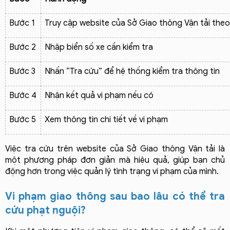
Bước 1
Truy cập website của Sở Giao thông Vận tải the
Bước 2
Nhập biển số xe cần kiểm tra
Bước 3
Nhấn “Tra cứu” để hệ thống kiểm tra thông tin
Bước 4
Nhận kết quả vi phạm nếu có
Bước 5
Xem thông tin chi tiết về vi phạm
Việc tra cứu trên website của Sở Giao thông Vận tải là 
một phương pháp đơn giản mà hiệu quả, giúp bạn chủ 
động hơn trong việc quản lý tình trạng vi phạm của mình.
Vi phạm giao thông sau bao lâu có thể tra 
cứu phạt nguội?