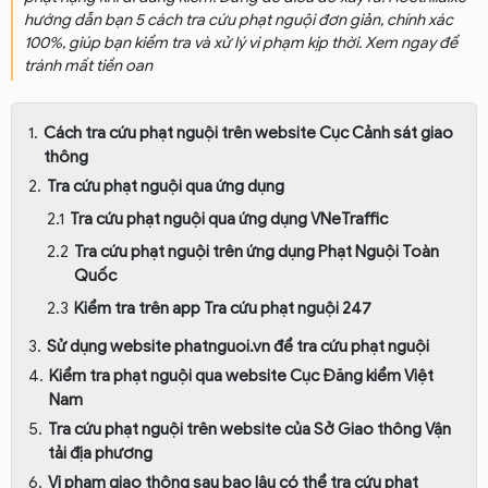
hướng dẫn bạn 5 cách tra cứu phạt nguội đơn giản, chính xác
100%, giúp bạn kiểm tra và xử lý vi phạm kịp thời. Xem ngay để
tránh mất tiền oan
Cách tra cứu phạt nguội trên website Cục Cảnh sát giao
thông
Tra cứu phạt nguội qua ứng dụng
Tra cứu phạt nguội qua ứng dụng VNeTraffic
Tra cứu phạt nguội trên ứng dụng Phạt Nguội Toàn
Quốc
Kiểm tra trên app Tra cứu phạt nguội 247
Sử dụng website phatnguoi.vn để tra cứu phạt nguội
Kiểm tra phạt nguội qua website Cục Đăng kiểm Việt
Nam
Tra cứu phạt nguội trên website của Sở Giao thông Vận
tải địa phương
Vi phạm giao thông sau bao lâu có thể tra cứu phạt