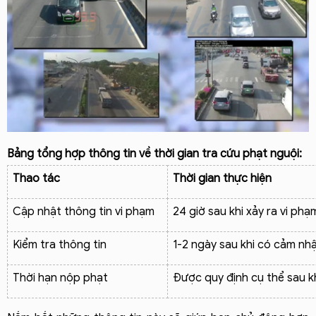
Bảng tổng hợp thông tin về thời gian tra cứu phạt nguội:
Thao tác
Thời gian thực hiện
Cập nhật thông tin vi phạm
24 giờ sau khi xảy ra vi phạ
Kiểm tra thông tin
1-2 ngày sau khi có cảm nh
Thời hạn nộp phạt
Được quy định cụ thể sau k