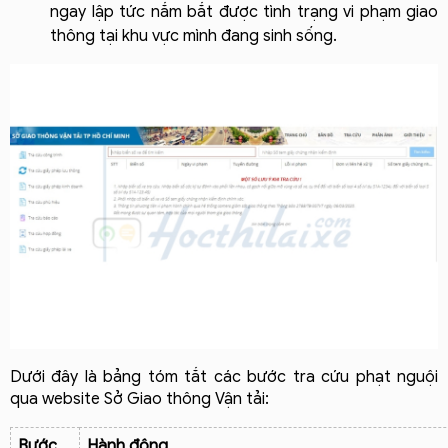
ngay lập tức nắm bắt được tình trạng vi phạm giao 
thông tại khu vực mình đang sinh sống.
Dưới đây là bảng tóm tắt các bước tra cứu phạt nguội 
qua website Sở Giao thông Vận tải:
Bước
Hành động