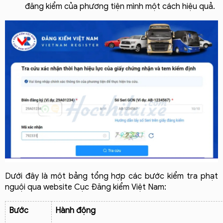
đăng kiểm của phương tiện mình một cách hiệu quả.
Dưới đây là một bảng tổng hợp các bước kiểm tra phạt 
nguội qua website Cục Đăng kiểm Việt Nam:
Bước
Hành động