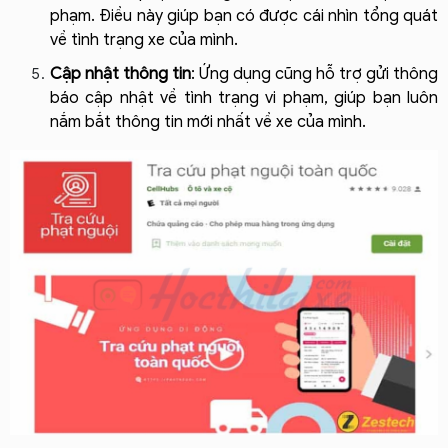
phạm. Điều này giúp bạn có được cái nhìn tổng quát 
về tình trạng xe của mình.
Cập nhật thông tin
: Ứng dụng cũng hỗ trợ gửi thông 
báo cập nhật về tình trạng vi phạm, giúp bạn luôn 
nắm bắt thông tin mới nhất về xe của mình.