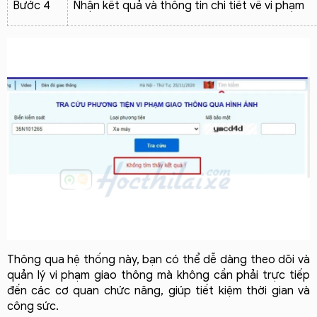
Bước 4
Nhận kết quả và thông tin chi tiết về vi phạm
Thông qua hệ thống này, bạn có thể dễ dàng theo dõi và 
quản lý vi phạm giao thông mà không cần phải trực tiếp 
đến các cơ quan chức năng, giúp tiết kiệm thời gian và 
công sức.