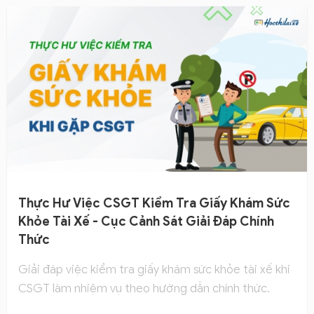
Thực Hư Việc CSGT Kiểm Tra Giấy Khám Sức
Khỏe Tài Xế - Cục Cảnh Sát Giải Đáp Chính
Thức
Giải đáp việc kiểm tra giấy khám sức khỏe tài xế khi
CSGT làm nhiệm vụ theo hướng dẫn chính thức.