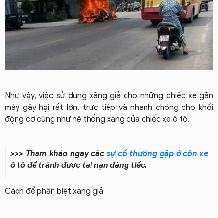
Như vậy, việc sử dụng xăng giả cho những chiếc xe gắn
máy gây hại rất lớn, trực tiếp và nhanh chóng cho khối
động cơ cũng như hệ thống xăng của chiếc xe ô tô.
>>> Tham khảo ngay các
sự cố thường gặp ở côn xe
ô tô để tránh được tai nạn đáng tiếc.
Cách để phân biệt xăng giả