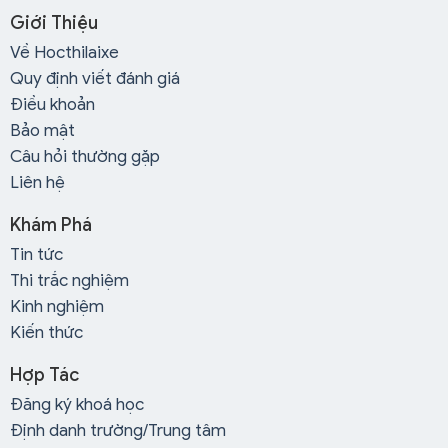
Giới Thiệu
Về Hocthilaixe
Quy định viết đánh giá
Điều khoản
Bảo mật
Câu hỏi thường gặp
Liên hệ
Khám Phá
Tin tức
Thi trắc nghiệm
Kinh nghiệm
Kiến thức
Hợp Tác
Đăng ký khoá học
Định danh trường/Trung tâm