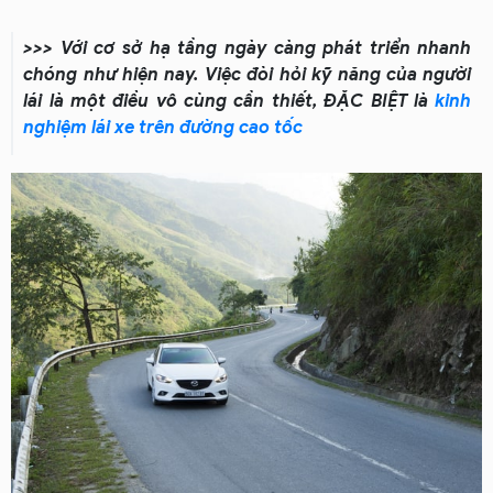
>>> Với cơ sở hạ tầng ngày càng phát triển nhanh
chóng như hiện nay. Việc đòi hỏi kỹ năng của người
lái là một điều vô cùng cần thiết, ĐẶC BIỆT là
kinh
nghiệm lái xe trên đường cao tốc