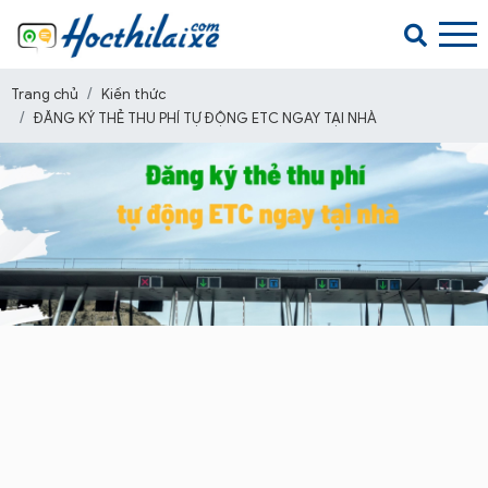
Trang chủ
Kiến thức
ĐĂNG KÝ THẺ THU PHÍ TỰ ĐỘNG ETC NGAY TẠI NHÀ