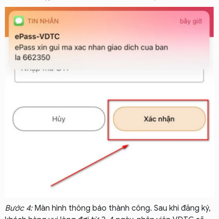
Bước 4:
Màn hình thông báo thành công. Sau khi đăng ký,