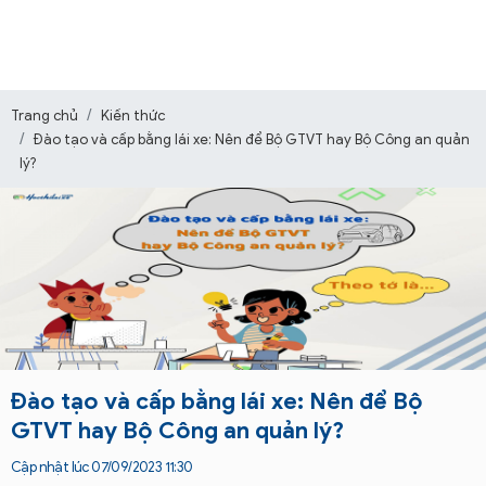
Trang chủ
Kiến thức
Đào tạo và cấp bằng lái xe: Nên để Bộ GTVT hay Bộ Công an quản
lý?
Đào tạo và cấp bằng lái xe: Nên để Bộ
GTVT hay Bộ Công an quản lý?
Cập nhật lúc 07/09/2023 11:30