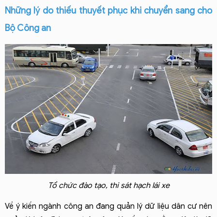
Những lý do thiếu thuyết phục khi chuyển sang cho 
Bộ Công an
Tổ chức đào tạo, thi sát hạch lái xe
Về ý kiến ngành công an đang quản lý dữ liệu dân cư nên 