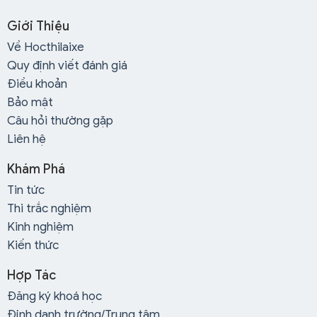
Giới Thiệu
Về Hocthilaixe
Quy định viết đánh giá
Điều khoản
Bảo mật
Câu hỏi thường gặp
Liên hệ
Khám Phá
Tin tức
Thi trắc nghiệm
Kinh nghiệm
Kiến thức
Hợp Tác
Đăng ký khoá học
Định danh trường/Trung tâm