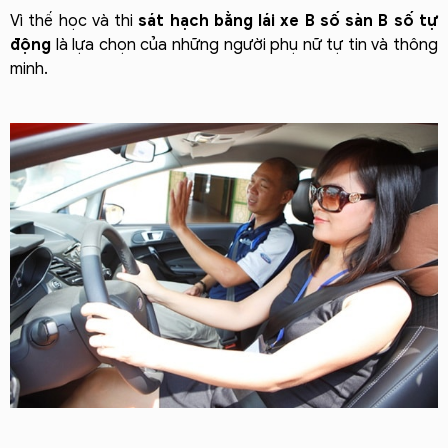
Vì thế học và thi
sát hạch bằng lái xe B số sàn B số tự
động
là lựa chọn của những người phụ nữ tự tin và thông
minh.