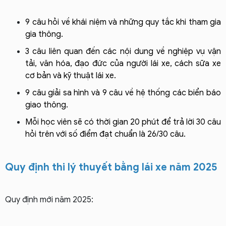
9 câu hỏi về khái niệm và những quy tắc khi tham gia
gia thông.
3 câu liên quan đến các nội dung về nghiệp vụ vận
tải, văn hóa, đạo đức của người lái xe, cách sữa xe
cơ bản và kỹ thuật lái xe.
9 câu giải sa hình và
9 câu về hệ thống các biển báo
giao thông.
Mỗi học viên sẽ có thời gian 20 phút để trả lời 30 câu
hỏi trên với số điểm đạt chuẩn là 26/30 câu.
Quy định thi lý thuyết bằng lái xe năm 2025
Quy định mới năm 2025: