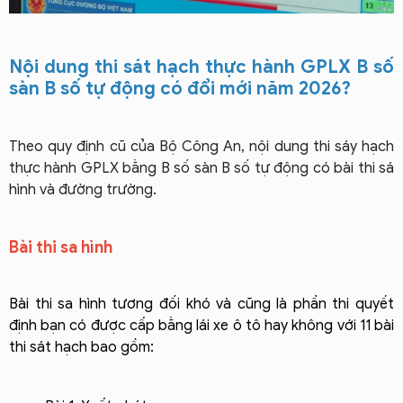
Nội dung thi sát hạch thực hành GPLX B số
sàn B số tự động có đổi mới năm 2026?
Theo quy định cũ của Bộ Công An, nội dung thi sáy hạch
thực hành GPLX bằng B số sàn B số tự động có bài thi sá
hình và đường trường.
Bài thi sa hình
Bài thi sa hình tương đối khó và cũng là phần thi quyết
định bạn có được cấp bằng lái xe ô tô hay không với 11 bài
thi sát hạch bao gồm: