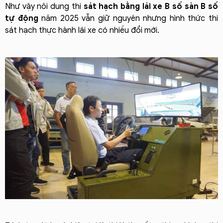
Như vậy nôi dung thi
sát hạch bằng lái xe B số sàn B số
tự động
năm 2025 vẫn giữ nguyên nhưng hình thức thi
sát hạch thực hành lái xe có nhiều đổi mới.