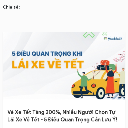
Chia sẻ:
Vé Xe Tết Tăng 200%, Nhiều Người Chọn Tự
Lái Xe Về Tết - 5 Điều Quan Trọng Cần Lưu Ý!