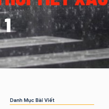
Danh Mục Bài Viết