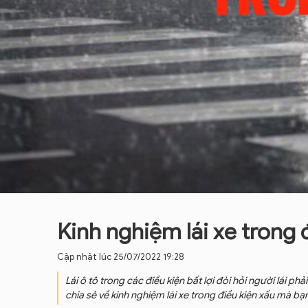
Kinh nghiệm lái xe trong 
Cập nhật lúc 25/07/2022 19:28
Lái ô tô trong các điều kiện bất lợi đòi hỏi người lái ph
chia sẻ về kinh nghiệm lái xe trong điều kiện xấu mà bạ