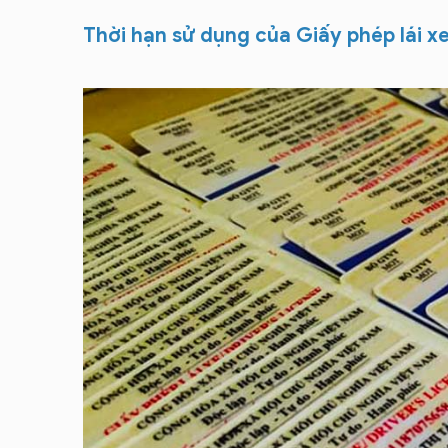
Thời hạn sử dụng của Giấy phép lái x