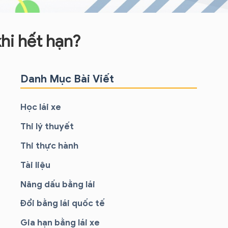
khi hết hạn?
Danh Mục Bài Viết
Học lái xe
Thi lý thuyết
Thi thực hành
Tài liệu
Nâng dấu bằng lái
Đổi bằng lái quốc tế
Gia hạn bằng lái xe