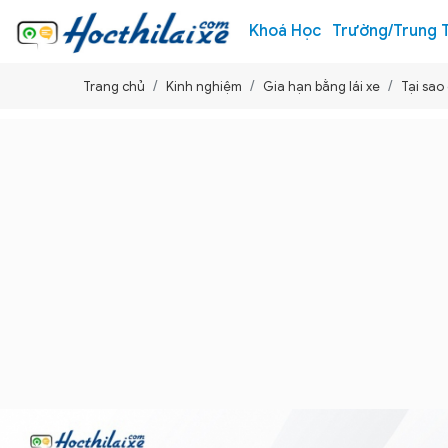
Khoá Học
Trường/Trung 
Trang chủ
Kinh nghiệm
Gia hạn bằng lái xe
Tại sao