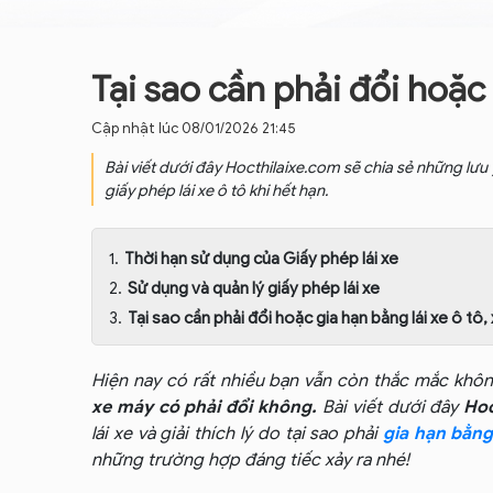
Tại sao cần phải đổi hoặc
Cập nhật lúc 08/01/2026 21:45
Bài viết dưới đây Hocthilaixe.com sẽ chia sẻ những lưu ý 
giấy phép lái xe ô tô khi hết hạn.
Thời hạn sử dụng của Giấy phép lái xe
Sử dụng và quản lý giấy phép lái xe
Tại sao cần phải đổi hoặc gia hạn bằng lái xe ô tô
Hiện nay có rất nhiều bạn vẫn còn thắc mắc khô
xe máy có phải đổi không.
Bài viết dưới đây
Hoc
lái xe và giải thích lý do tại sao phải
gia hạn bằng 
những trường hợp đáng tiếc xảy ra nhé!