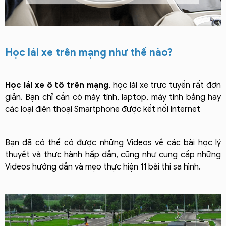
Học lái xe trên mạng như thế nào?
Học lái xe ô tô trên mạng
, học lái xe trực tuyến rất đơn
giản. Bạn chỉ cần có máy tính, laptop, máy tính bảng hay
các loại điện thoại Smartphone được kết nối internet
Bạn đã có thể có được những Videos về các bài học lý
thuyết và thực hành hấp dẫn, cũng như cung cấp những
Videos hướng dẫn và mẹo thực hiện 11 bài thi sa hình.