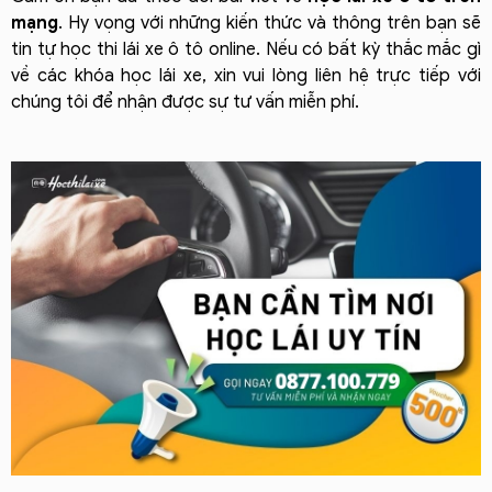
mạng
. Hy vọng với những kiến thức và thông trên bạn sẽ
tin tự học thi lái xe ô tô online.
Nếu có bất kỳ thắc mắc gì
về các khóa học lái xe, xin vui lòng liên hệ trực tiếp với
chúng tôi để nhận được sự tư vấn miễn phí.