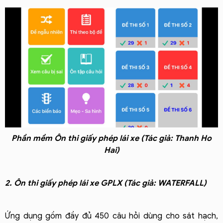
Phần mềm Ôn thi giấy phép lái xe (Tác giả: Thanh Ho
Hai)
2. Ôn thi giấy phép lái xe GPLX (Tác giả: WATERFALL)
Ứng dụng gồm đầy đủ 450 câu hỏi dùng cho sát hạch,