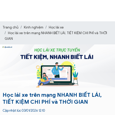
Trang chủ
Kinh nghiệm
Học lái xe
Học lái xe trên mạng NHANH BIẾT LÁI, TIẾT KIỆM CHI PHÍ và THỜI
GIAN
Học lái xe trên mạng NHANH BIẾT LÁI,
TIẾT KIỆM CHI PHÍ và THỜI GIAN
Cập nhật lúc 03/01/2026 12:10