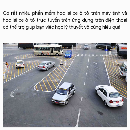
Có rất nhiều phần mềm học lái xe ô tô trên máy tính và
học lái xe ô tô trực tuyến trên ứng dụng trên điện thoại
có thể trợ giúp bạn việc học lý thuyết vô cùng hiệu quả.