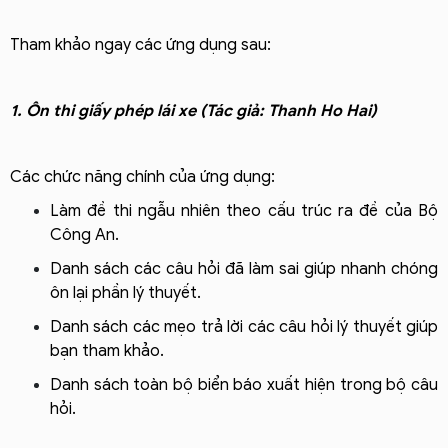
Tham khảo ngay các ứng dụng sau:
1. Ôn thi giấy phép lái xe (Tác giả: Thanh Ho Hai)
Các chức năng chính của ứng dụng:
Làm đề thi ngẫu nhiên theo cấu trúc ra đề của Bộ
Công An.
Danh sách các câu hỏi đã làm sai giúp nhanh chóng
ôn lại phần lý thuyết.
Danh sách các mẹo trả lời các câu hỏi lý thuyết giúp
bạn tham khảo.
Danh sách toàn bộ biển báo xuất hiện trong bộ câu
hỏi.