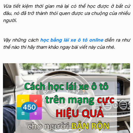
Vừa tiết kiệm thời gian mà lại có thể học được ở bất cứ
đâu, nó đã trở thành thói quen được ưa chuộng của nhiều
người.
Vậy những cách
học bằng lái xe ô tô online
diễn ra như
thế nào thì hãy tham khảo ngay bài viết này của nhé.