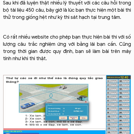
Sau khi đã luyện thật nhiều lý thuyết với các câu hỏi trong
bộ tài liệu 450 câu, bây giờ là lúc bạn thực hiện một bài thi
thử trong giống hệt như kỳ thi sát hạch tại trung tâm.
Có rất nhiều website cho phép bạn thực hiện bài thi với số
lượng câu trắc nghiệm ứng với bằng lái bạn cần. Cũng
trong thời gian được quy định, bạn sẽ làm bài trên máy
tính như khi thi thật.