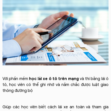
Với phần mềm
học lái xe ô tô trên mạng
và thi bằng lái ô
tô, học viên có thể ghi nhớ và nắm chắc được luật giao
thông đường bộ
Giúp các học viên biết cách lái xe an toàn và tham gia