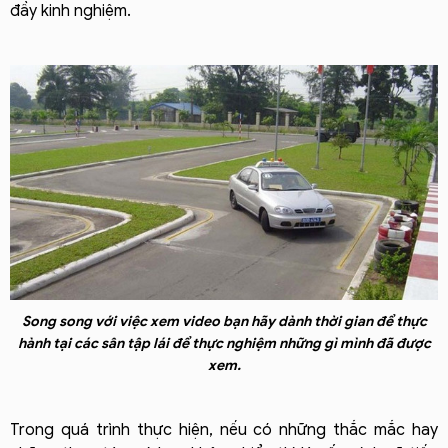
đầy kinh nghiệm.
Song song với việc xem video bạn hãy dành thời gian để thực
hành tại các sân tập lái để thực nghiệm những gì mình đã được
xem.
Trong quá trình thực hiện, nếu có những thắc mắc hay